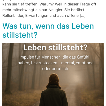
kann sie tief treffen. Warum? Weil in dieser Frage oft
mehr mitschwingt als nur Neugier. Sie berührt
Rollenbilder, Erwartungen und auch offene […]
Was tun, wenn das Leben
stillsteht?