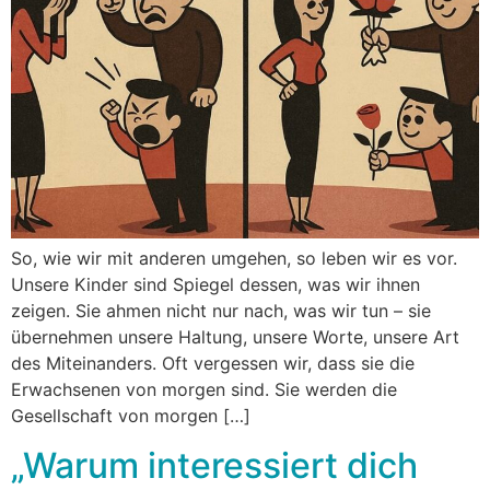
So, wie wir mit anderen umgehen, so leben wir es vor.
Unsere Kinder sind Spiegel dessen, was wir ihnen
zeigen. Sie ahmen nicht nur nach, was wir tun – sie
übernehmen unsere Haltung, unsere Worte, unsere Art
des Miteinanders. Oft vergessen wir, dass sie die
Erwachsenen von morgen sind. Sie werden die
Gesellschaft von morgen […]
„Warum interessiert dich