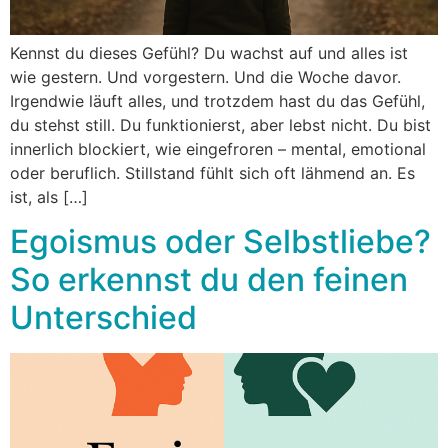
Kennst du dieses Gefühl? Du wachst auf und alles ist
wie gestern. Und vorgestern. Und die Woche davor.
Irgendwie läuft alles, und trotzdem hast du das Gefühl,
du stehst still. Du funktionierst, aber lebst nicht. Du bist
innerlich blockiert, wie eingefroren – mental, emotional
oder beruflich. Stillstand fühlt sich oft lähmend an. Es
ist, als […]
Egoismus oder Selbstliebe?
So erkennst du den feinen
Unterschied