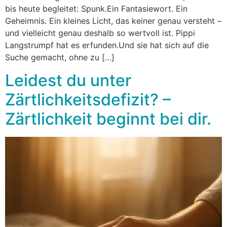
bis heute begleitet: Spunk.Ein Fantasiewort. Ein
Geheimnis. Ein kleines Licht, das keiner genau versteht –
und vielleicht genau deshalb so wertvoll ist. Pippi
Langstrumpf hat es erfunden.Und sie hat sich auf die
Suche gemacht, ohne zu […]
Leidest du unter
Zärtlichkeitsdefizit? –
Zärtlichkeit beginnt bei dir.