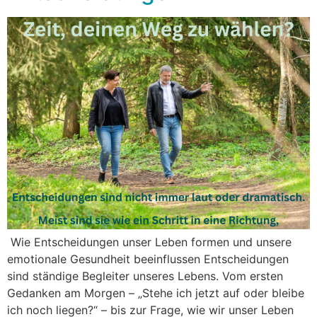
Wie Entscheidungen unser Leben formen und unsere
emotionale Gesundheit beeinflussen Entscheidungen
sind ständige Begleiter unseres Lebens. Vom ersten
Gedanken am Morgen – „Stehe ich jetzt auf oder bleibe
ich noch liegen?“ – bis zur Frage, wie wir unser Leben