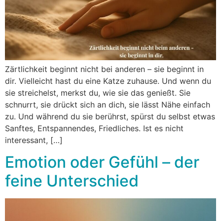
Zärtlichkeit beginnt nicht bei anderen – sie beginnt in
dir. Vielleicht hast du eine Katze zuhause. Und wenn du
sie streichelst, merkst du, wie sie das genießt. Sie
schnurrt, sie drückt sich an dich, sie lässt Nähe einfach
zu. Und während du sie berührst, spürst du selbst etwas
Sanftes, Entspannendes, Friedliches. Ist es nicht
interessant, […]
Emotion oder Gefühl – der
feine Unterschied