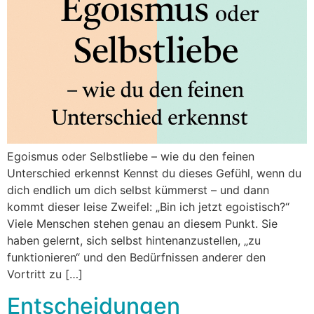
Egoismus oder Selbstliebe – wie du den feinen
Unterschied erkennst Kennst du dieses Gefühl, wenn du
dich endlich um dich selbst kümmerst – und dann
kommt dieser leise Zweifel: „Bin ich jetzt egoistisch?“
Viele Menschen stehen genau an diesem Punkt. Sie
haben gelernt, sich selbst hintenanzustellen, „zu
funktionieren“ und den Bedürfnissen anderer den
Vortritt zu […]
Entscheidungen