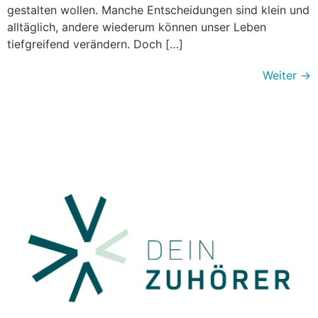
gestalten wollen. Manche Entscheidungen sind klein und
alltäglich, andere wiederum können unser Leben
tiefgreifend verändern. Doch […]
Weiter
→