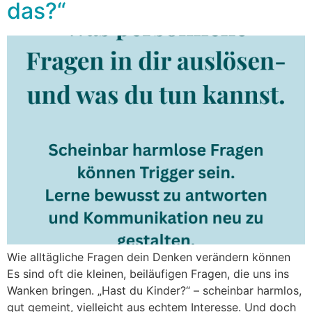
das?“
Wie alltägliche Fragen dein Denken verändern können
Es sind oft die kleinen, beiläufigen Fragen, die uns ins
Wanken bringen. „Hast du Kinder?“ – scheinbar harmlos,
gut gemeint, vielleicht aus echtem Interesse. Und doch