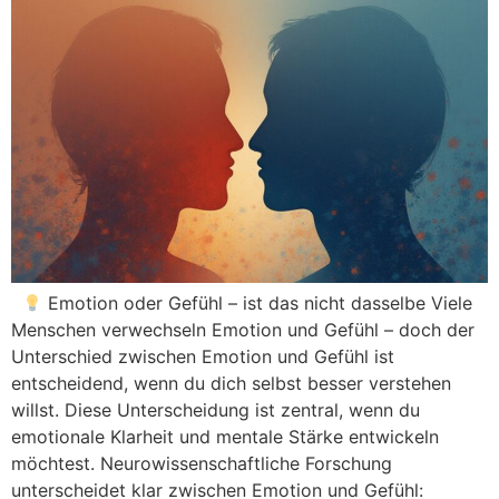
Emotion oder Gefühl – ist das nicht dasselbe Viele
Menschen verwechseln Emotion und Gefühl – doch der
Unterschied zwischen Emotion und Gefühl ist
entscheidend, wenn du dich selbst besser verstehen
willst. Diese Unterscheidung ist zentral, wenn du
emotionale Klarheit und mentale Stärke entwickeln
möchtest. Neurowissenschaftliche Forschung
unterscheidet klar zwischen Emotion und Gefühl: