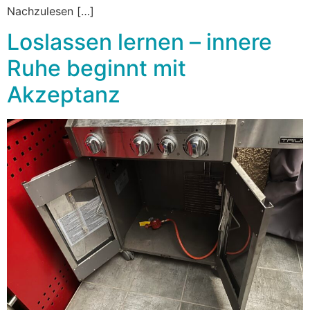
Nachzulesen […]
Loslassen lernen – innere
Ruhe beginnt mit
Akzeptanz