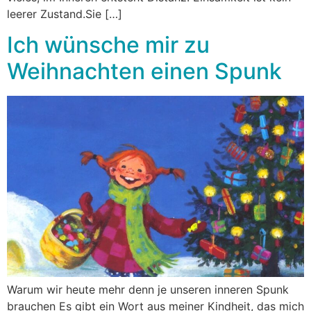
leerer Zustand.Sie […]
Ich wünsche mir zu
Weihnachten einen Spunk
Warum wir heute mehr denn je unseren inneren Spunk
brauchen Es gibt ein Wort aus meiner Kindheit, das mich