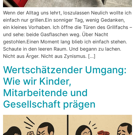
Wenn der Alltag uns lehrt, loszulassen Neulich wollte ich
einfach nur grillen.Ein sonniger Tag, wenig Gedanken,
ein kleines Vorhaben. Ich öffne die Türen des Grillfachs –
und sehe: beide Gasflaschen weg. Über Nacht
gestohlen.Einen Moment lang blieb ich einfach stehen.
Schaute in den leeren Raum. Und begann zu lachen.
Nicht aus Ärger. Nicht aus Zynismus. […]
Wertschätzender Umgang:
Wie wir Kinder,
Mitarbeitende und
Gesellschaft prägen