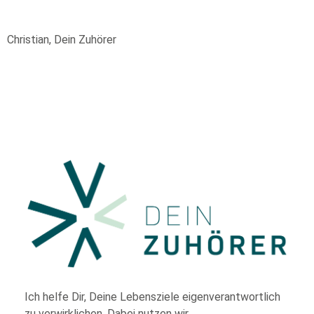
Christian, Dein Zuhörer
Ich helfe Dir,
Deine Lebensziele eigenverantwortlich
zu verwirklichen. Dabei nutzen wir