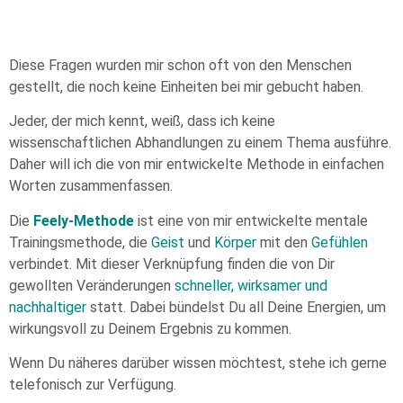
Diese Fragen wurden mir schon oft von den Menschen
gestellt, die noch keine Einheiten bei mir gebucht haben.
Jeder, der mich kennt, weiß, dass ich keine
wissenschaftlichen Abhandlungen zu einem Thema ausführe.
Daher will ich die von mir entwickelte Methode in einfachen
Worten zusammenfassen.
Die
Feely-Methode
ist eine von mir entwickelte mentale
Trainingsmethode, die
Geist
und
Körper
mit den
Gefühlen
verbindet. Mit dieser Verknüpfung finden die von Dir
gewollten Veränderungen
schneller, wirksamer und
nachhaltiger
statt. Dabei bündelst Du all Deine Energien, um
wirkungsvoll zu Deinem Ergebnis zu kommen.
Wenn Du näheres darüber wissen möchtest, stehe ich gerne
telefonisch zur Verfügung.