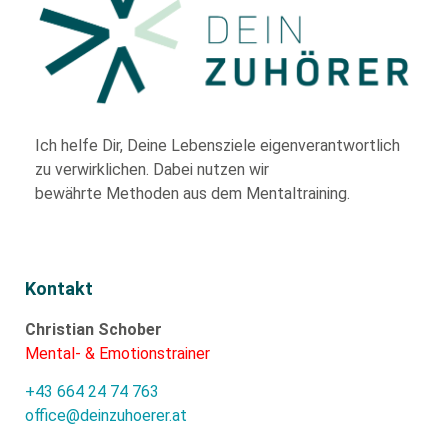
Ich helfe Dir,
Deine Lebensziele eigenverantwortlich
zu verwirklichen. Dabei nutzen wir
bewährte
Methoden aus dem Mentaltraining.
Kontakt
Christian Schober
Mental- & Emotionstrainer
+43 664 24 74 763
office@deinzuhoerer.at