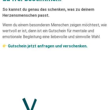
So kannst du genau das schenken, was zu deinem
Herzensmenschen passt.
Wenn du einem besonderen Menschen zeigen möchtest, wie
wertvoll er ist, dann ist ein Gutschein für mentale und
emotionale Begleitung eine liebevolle und sinnvolle Wahl.
Gutschein jetzt anfragen und verschenken.