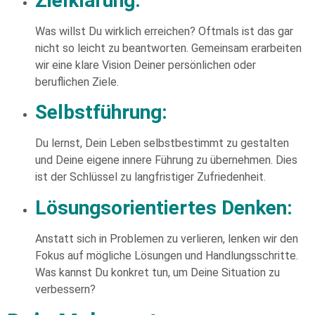
Zielklärung:
Was willst Du wirklich erreichen? Oftmals ist das gar
nicht so leicht zu beantworten. Gemeinsam erarbeiten
wir eine klare Vision Deiner persönlichen oder
beruflichen Ziele.
Selbstführung:
Du lernst, Dein Leben selbstbestimmt zu gestalten
und Deine eigene innere Führung zu übernehmen. Dies
ist der Schlüssel zu langfristiger Zufriedenheit.
Lösungsorientiertes Denken:
Anstatt sich in Problemen zu verlieren, lenken wir den
Fokus auf mögliche Lösungen und Handlungsschritte.
Was kannst Du konkret tun, um Deine Situation zu
verbessern?