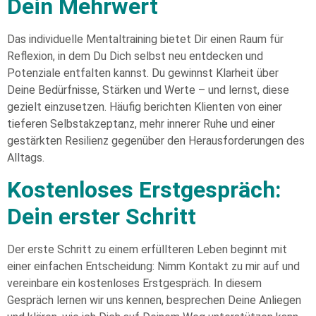
Dein Mehrwert
Das individuelle Mentaltraining bietet Dir einen Raum für
Reflexion, in dem Du Dich selbst neu entdecken und
Potenziale entfalten kannst. Du gewinnst Klarheit über
Deine Bedürfnisse, Stärken und Werte – und lernst, diese
gezielt einzusetzen. Häufig berichten Klienten von einer
tieferen Selbstakzeptanz, mehr innerer Ruhe und einer
gestärkten Resilienz gegenüber den Herausforderungen des
Alltags.
Kostenloses Erstgespräch:
Dein erster Schritt
Der erste Schritt zu einem erfüllteren Leben beginnt mit
einer einfachen Entscheidung: Nimm Kontakt zu mir auf und
vereinbare ein kostenloses Erstgespräch. In diesem
Gespräch lernen wir uns kennen, besprechen Deine Anliegen