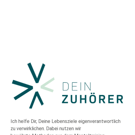
Ich helfe Dir,
Deine Lebensziele eigenverantwortlich
zu verwirklichen. Dabei nutzen wir