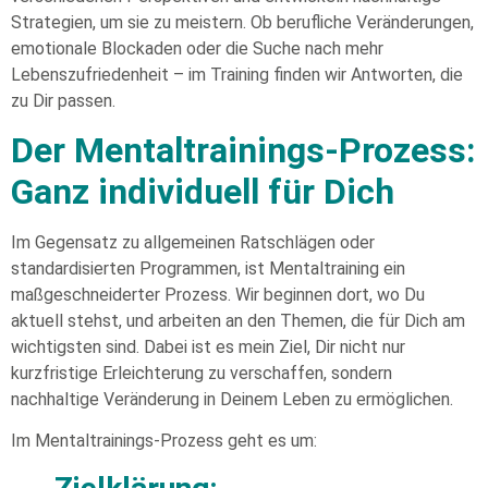
Strategien, um sie zu meistern. Ob berufliche Veränderungen,
emotionale Blockaden oder die Suche nach mehr
Lebenszufriedenheit – im Training finden wir Antworten, die
zu Dir passen.
Der Mentaltrainings-Prozess:
Ganz individuell für Dich
Im Gegensatz zu allgemeinen Ratschlägen oder
standardisierten Programmen, ist Mentaltraining ein
maßgeschneiderter Prozess. Wir beginnen dort, wo Du
aktuell stehst, und arbeiten an den Themen, die für Dich am
wichtigsten sind. Dabei ist es mein Ziel, Dir nicht nur
kurzfristige Erleichterung zu verschaffen, sondern
nachhaltige Veränderung in Deinem Leben zu ermöglichen.
Im Mentaltrainings-Prozess geht es um: