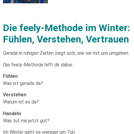
Die feely-Methode im Winter:
Fühlen, Verstehen, Vertrauen
Gerade in ruhigen Zeiten zeigt sich, wie wir mit uns umgehen.
Die feely-Methode hilft dir dabei:
Fühlen
Was ist gerade da?
Verstehen
Warum ist es da?
Handeln
Was tut mir jetzt gut?
Im Winter geht es weniger um Tun.