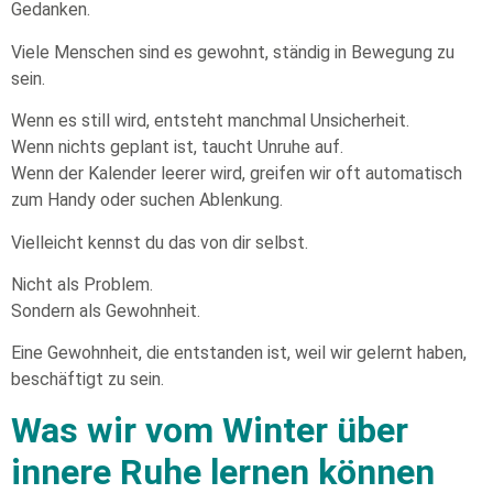
Gedanken.
Viele Menschen sind es gewohnt, ständig in Bewegung zu
sein.
Wenn es still wird, entsteht manchmal Unsicherheit.
Wenn nichts geplant ist, taucht Unruhe auf.
Wenn der Kalender leerer wird, greifen wir oft automatisch
zum Handy oder suchen Ablenkung.
Vielleicht kennst du das von dir selbst.
Nicht als Problem.
Sondern als Gewohnheit.
Eine Gewohnheit, die entstanden ist, weil wir gelernt haben,
beschäftigt zu sein.
Was wir vom Winter über
innere Ruhe lernen können