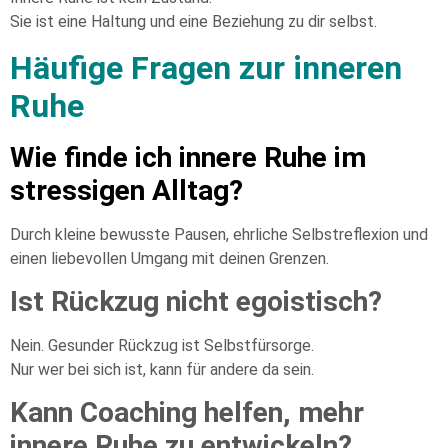
Sie ist eine Haltung und eine Beziehung zu dir selbst.
Häufige Fragen zur inneren
Ruhe
Wie finde ich innere Ruhe im
stressigen Alltag?
Durch kleine bewusste Pausen, ehrliche Selbstreflexion und
einen liebevollen Umgang mit deinen Grenzen.
Ist Rückzug nicht egoistisch?
Nein. Gesunder Rückzug ist Selbstfürsorge.
Nur wer bei sich ist, kann für andere da sein.
Kann Coaching helfen, mehr
innere Ruhe zu entwickeln?