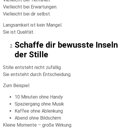
Vielleicht bei Erwartungen.
Vielleicht bei dir selbst.
Langsamkeit ist kein Mangel.
Sie ist Qualität.
Schaffe dir bewusste Inseln
der Stille
Stille entsteht nicht zufällig.
Sie entsteht durch Entscheidung.
Zum Beispiel:
10 Minuten ohne Handy
Spaziergang ohne Musik
Kaffee ohne Ablenkung
Abend ohne Bildschirm
Kleine Momente – große Wirkung.