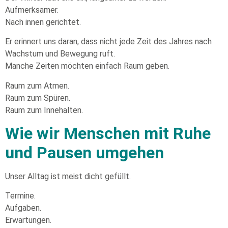
Aufmerksamer.
Nach innen gerichtet.
Er erinnert uns daran, dass nicht jede Zeit des Jahres nach
Wachstum und Bewegung ruft.
Manche Zeiten möchten einfach Raum geben.
Raum zum Atmen.
Raum zum Spüren.
Raum zum Innehalten.
Wie wir Menschen mit Ruhe
und Pausen umgehen
Unser Alltag ist meist dicht gefüllt.
Termine.
Aufgaben.
Erwartungen.