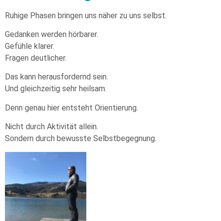
Ruhige Phasen bringen uns näher zu uns selbst.
Gedanken werden hörbarer.
Gefühle klarer.
Fragen deutlicher.
Das kann herausfordernd sein.
Und gleichzeitig sehr heilsam.
Denn genau hier entsteht Orientierung.
Nicht durch Aktivität allein.
Sondern durch bewusste Selbstbegegnung.