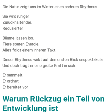
Die Natur zeigt uns im Winter einen anderen Rhythmus.
Sie wird ruhiger.
Zurückhaltender.
Reduzierter.
Bäume lassen los.
Tiere sparen Energie.
Alles folgt einem inneren Takt.
Dieser Rhythmus wirkt auf den ersten Blick unspektakulär.
Und doch trägt er eine große Kraft in sich.
Er sammelt.
Er ordnet.
Er bereitet vor.
Warum Rückzug ein Teil von
Entwicklung ist