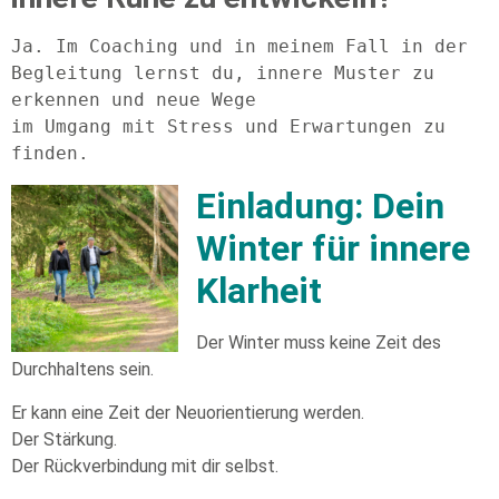
Ja. Im Coaching und in meinem Fall in der 
Begleitung lernst du, innere Muster zu 
erkennen und neue Wege

im Umgang mit Stress und Erwartungen zu 
finden.
Einladung: Dein
Winter für innere
Klarheit
Der Winter muss keine Zeit des
Durchhaltens sein.
Er kann eine Zeit der Neuorientierung werden.
Der Stärkung.
Der Rückverbindung mit dir selbst.