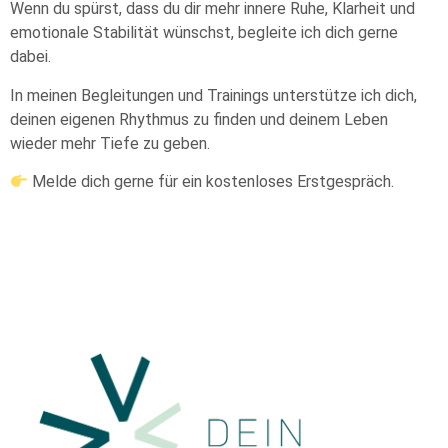
Wenn du spürst, dass du dir mehr innere Ruhe, Klarheit und
emotionale Stabilität wünschst, begleite ich dich gerne
dabei.
In meinen Begleitungen und Trainings unterstütze ich dich,
deinen eigenen Rhythmus zu finden und deinem Leben
wieder mehr Tiefe zu geben.
Melde dich gerne für ein kostenloses Erstgespräch.