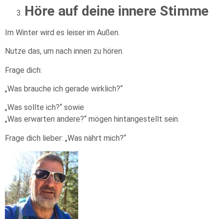
Höre auf deine innere Stimme
Im Winter wird es leiser im Außen.
Nutze das, um nach innen zu hören.
Frage dich:
„Was brauche ich gerade wirklich?“
„Was sollte ich?“ sowie
„Was erwarten andere?“ mögen hintangestellt sein.
Frage dich lieber: „Was nährt mich?“