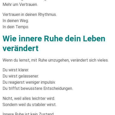
Mehr um Vertrauen.
Vertrauen in deinen Rhythmus.
In deinen Weg.
In dein Tempo.
Wie innere Ruhe dein Leben
verändert
Wenn du lernst, mit Ruhe umzugehen, verändert sich vieles.
Du wirst klarer.
Du wirst gelassener.
Du reagierst weniger impulsiv.
Du triffst bewusstere Entscheidungen.
Nicht, weil alles leichter wird.
Sondern weil du stabiler wirst.
Innere Ruhe ist kein Zustand.