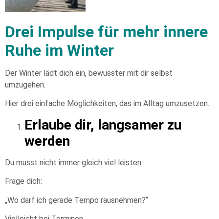
Drei Impulse für mehr innere
Ruhe im Winter
Der Winter lädt dich ein, bewusster mit dir selbst
umzugehen.
Hier drei einfache Möglichkeiten, das im Alltag umzusetzen.
Erlaube dir, langsamer zu
werden
Du musst nicht immer gleich viel leisten.
Frage dich:
„Wo darf ich gerade Tempo rausnehmen?“
Vielleicht bei Terminen.