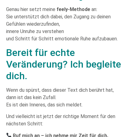
Genau hier setzt meine
feely-Methode
an:
Sie unterstützt dich dabei, den Zugang zu deinen
Gefühlen wiederzufinden,
innere Unruhe zu verstehen
und Schritt für Schritt emotionale Ruhe aufzubauen.
Bereit für echte
Veränderung? Ich begleite
dich.
Wenn du spürst, dass dieser Text dich berührt hat,
dann ist das kein Zufall.
Es ist dein Inneres, das sich meldet.
Und vielleicht ist jetzt der richtige Moment für den
nächsten Schritt:
Ruf mich an – ich nehme mir Zeit für dich.