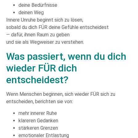
deine Bedürfnisse
deinen Weg
Innere Unruhe beginnt sich zu lösen,
sobald du dich FÜR deine Gefühle entscheidest
— dafür, ihnen Raum zu geben
und sie als Wegweiser zu verstehen.
Was passiert, wenn du dich
wieder FÜR dich
entscheidest?
Wenn Menschen beginnen, sich wieder FÜR sich zu
entscheiden, berichten sie von:
mehr innerer Ruhe
klareren Gedanken
stärkeren Grenzen
emotionaler Entlastung