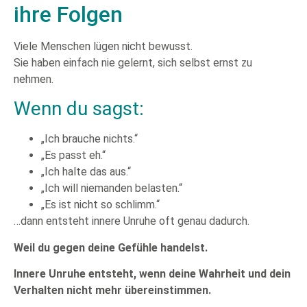
ihre Folgen
Viele Menschen lügen nicht bewusst.
Sie haben einfach nie gelernt, sich selbst ernst zu
nehmen.
Wenn du sagst:
„Ich brauche nichts.“
„Es passt eh.“
„Ich halte das aus.“
„Ich will niemanden belasten.“
„Es ist nicht so schlimm.“
…dann entsteht innere Unruhe oft genau dadurch.
Weil du gegen deine Gefühle handelst.
Innere Unruhe entsteht, wenn deine Wahrheit und dein
Verhalten nicht mehr übereinstimmen.