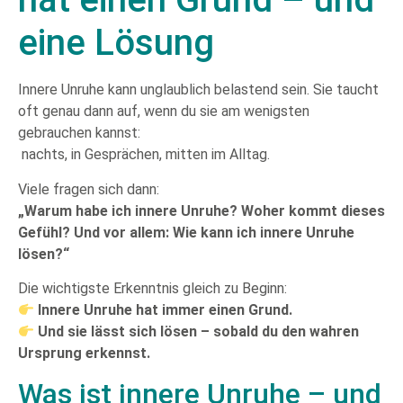
eine Lösung
Innere Unruhe kann unglaublich belastend sein. Sie taucht
oft genau dann auf, wenn du sie am wenigsten
gebrauchen kannst:
nachts, in Gesprächen, mitten im Alltag.
Viele fragen sich dann:
„Warum habe ich innere Unruhe? Woher kommt dieses
Gefühl? Und vor allem: Wie kann ich innere Unruhe
lösen?“
Die wichtigste Erkenntnis gleich zu Beginn:
Innere Unruhe hat immer einen Grund.
Und sie lässt sich lösen – sobald du den wahren
Ursprung erkennst.
Was ist innere Unruhe – und