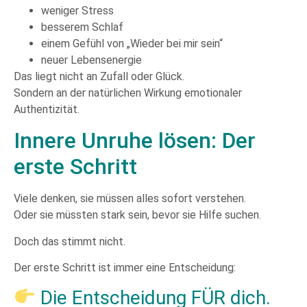
weniger Stress
besserem Schlaf
einem Gefühl von „Wieder bei mir sein“
neuer Lebensenergie
Das liegt nicht an Zufall oder Glück.
Sondern an der natürlichen Wirkung emotionaler
Authentizität.
Innere Unruhe lösen: Der
erste Schritt
Viele denken, sie müssen alles sofort verstehen.
Oder sie müssten stark sein, bevor sie Hilfe suchen.
Doch das stimmt nicht.
Der erste Schritt ist immer eine Entscheidung:
Die Entscheidung FÜR dich.