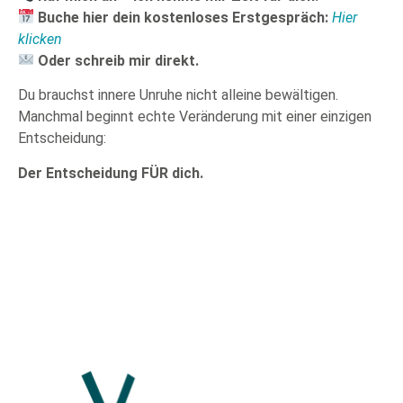
Buche hier dein kostenloses Erstgespräch:
Hier
klicken
Oder schreib mir direkt.
Du brauchst innere Unruhe nicht alleine bewältigen.
Manchmal beginnt echte Veränderung mit einer einzigen
Entscheidung:
Der Entscheidung FÜR dich.