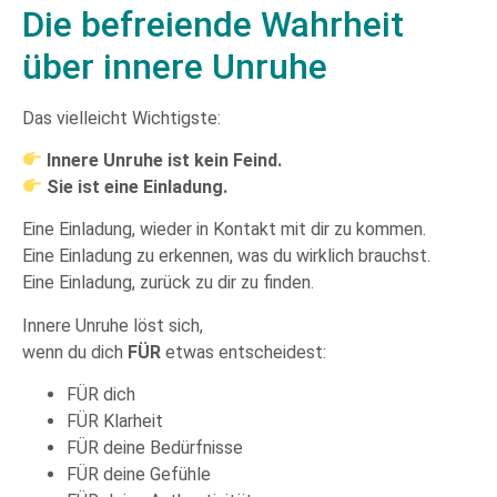
Die befreiende Wahrheit
über innere Unruhe
Das vielleicht Wichtigste:
Innere Unruhe ist kein Feind.
Sie ist eine Einladung.
Eine Einladung, wieder in Kontakt mit dir zu kommen.
Eine Einladung zu erkennen, was du wirklich brauchst.
Eine Einladung, zurück zu dir zu finden.
Innere Unruhe löst sich,
wenn du dich
FÜR
etwas entscheidest:
FÜR dich
FÜR Klarheit
FÜR deine Bedürfnisse
FÜR deine Gefühle