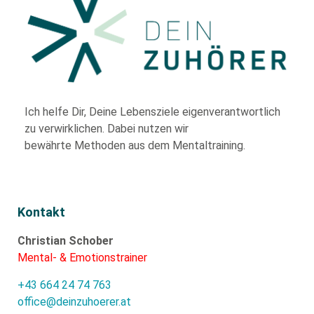
Ich helfe Dir,
Deine Lebensziele eigenverantwortlich
zu verwirklichen. Dabei nutzen wir
bewährte
Methoden aus dem Mentaltraining.
Kontakt
Christian Schober
Mental- & Emotionstrainer
+43 664 24 74 763
office@deinzuhoerer.at