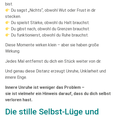
bist.
Du sagst „Nichts“, obwohl Wut oder Frust in dir
stecken.
Du spielst Stärke, obwohl du Halt brauchst.
Du gibst nach, obwohl du Grenzen brauchst.
Du funktionierst, obwohl du Ruhe brauchst.
Diese Momente wirken klein – aber sie haben große
Wirkung.
Jedes Mal entfernst du dich ein Stück weiter von dir.
Und genau diese Distanz erzeugt Unruhe, Unklarheit und
innere Enge.
Innere Unruhe ist weniger das Problem –
sie ist vielmehr ein Hinweis darauf, dass du dich selbst
verloren hast.
Die stille Selbst-Lüge und