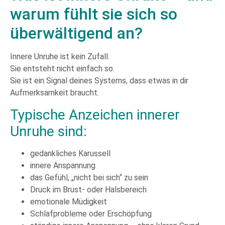
warum fühlt sie sich so
überwältigend an?
Innere Unruhe ist kein Zufall.
Sie entsteht nicht einfach so.
Sie ist ein Signal deines Systems, dass etwas in dir
Aufmerksamkeit braucht.
Typische Anzeichen innerer
Unruhe sind:
gedankliches Karussell
innere Anspannung
das Gefühl, „nicht bei sich“ zu sein
Druck im Brust- oder Halsbereich
emotionale Müdigkeit
Schlafprobleme oder Erschöpfung