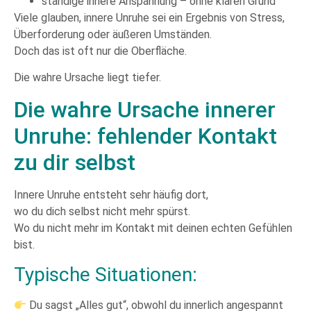
ständige innere Anspannung – ohne klaren Grund
Viele glauben, innere Unruhe sei ein Ergebnis von Stress,
Überforderung oder äußeren Umständen.
Doch das ist oft nur die Oberfläche.
Die wahre Ursache liegt tiefer.
Die wahre Ursache innerer
Unruhe: fehlender Kontakt
zu dir selbst
Innere Unruhe entsteht sehr häufig dort,
wo du dich selbst nicht mehr spürst.
Wo du nicht mehr im Kontakt mit deinen echten Gefühlen
bist.
Typische Situationen:
Du sagst „Alles gut“, obwohl du innerlich angespannt