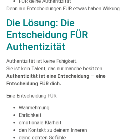
FÜR deine Authentizität
Denn nur Entscheidungen FÜR etwas haben Wirkung.
Die Lösung: Die
Entscheidung FÜR
Authentizität
Authentizität ist keine Fähigkeit.
Sie ist kein Talent, das nur manche besitzen.
Authentizität ist eine Entscheidung — eine
Entscheidung FÜR dich.
Eine Entscheidung FÜR:
Wahrnehmung
Ehrlichkeit
emotionale Klarheit
den Kontakt zu deinem Inneren
deine echten Gefühle