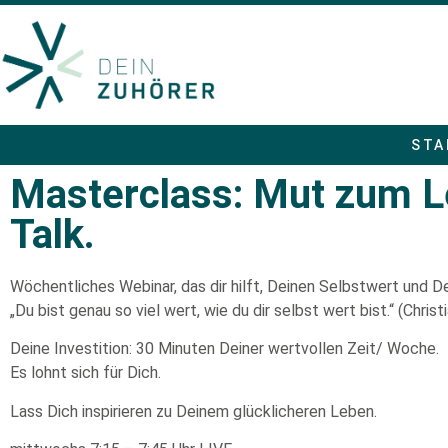
STA
Masterclass: Mut zum L
Talk.
Wöchentliches Webinar, das dir hilft, Deinen Selbstwert und D
„Du bist genau so viel wert, wie du dir selbst wert bist.“ (Christ
Deine Investition: 30 Minuten Deiner wertvollen Zeit/ Woche.
Es lohnt sich für Dich.
Lass Dich inspirieren zu Deinem glücklicheren Leben.