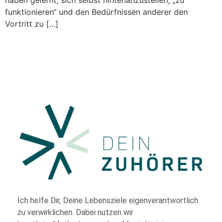
haben gelernt, sich selbst hintenanzustellen, „zu
funktionieren“ und den Bedürfnissen anderer den
Vortritt zu […]
Ich helfe Dir,
Deine Lebensziele eigenverantwortlich
zu verwirklichen. Dabei nutzen wir