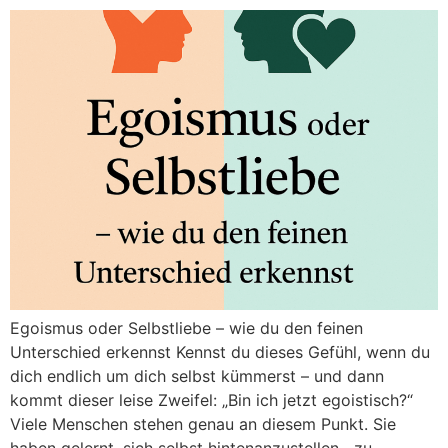
Egoismus oder Selbstliebe – wie du den feinen
Unterschied erkennst Kennst du dieses Gefühl, wenn du
dich endlich um dich selbst kümmerst – und dann
kommt dieser leise Zweifel: „Bin ich jetzt egoistisch?“
Viele Menschen stehen genau an diesem Punkt. Sie