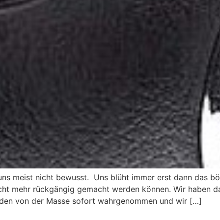
d uns meist nicht bewusst. Uns blüht immer erst dann das 
ht mehr rückgängig gemacht werden können. Wir haben dan
rden von der Masse sofort wahrgenommen und wir […]