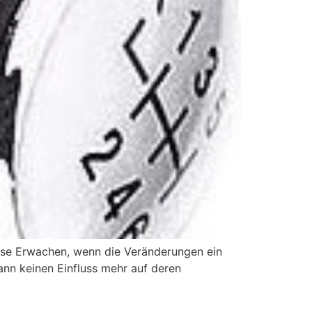
böse Erwachen, wenn die Veränderungen ein
n keinen Einfluss mehr auf deren