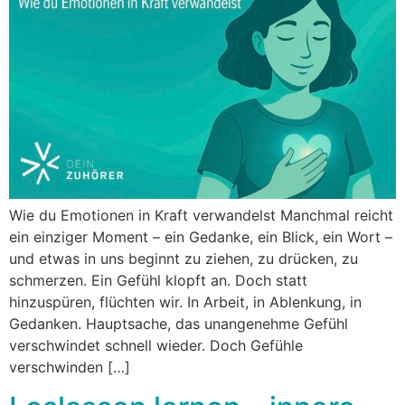
Wie du Emotionen in Kraft verwandelst Manchmal reicht
ein einziger Moment – ein Gedanke, ein Blick, ein Wort –
und etwas in uns beginnt zu ziehen, zu drücken, zu
schmerzen. Ein Gefühl klopft an. Doch statt
hinzuspüren, flüchten wir. In Arbeit, in Ablenkung, in
Gedanken. Hauptsache, das unangenehme Gefühl
verschwindet schnell wieder. Doch Gefühle
verschwinden […]