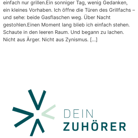
einfach nur grillen.Ein sonniger Tag, wenig Gedanken,
ein kleines Vorhaben. Ich öffne die Türen des Grillfachs –
und sehe: beide Gasflaschen weg. Über Nacht
gestohlen.Einen Moment lang blieb ich einfach stehen.
Schaute in den leeren Raum. Und begann zu lachen.
Nicht aus Ärger. Nicht aus Zynismus. […]