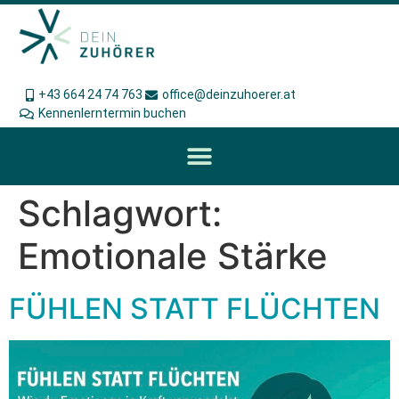
+43 664 24 74 763
office@deinzuhoerer.at
Kennenlerntermin buchen
Schlagwort:
Emotionale Stärke
FÜHLEN STATT FLÜCHTEN