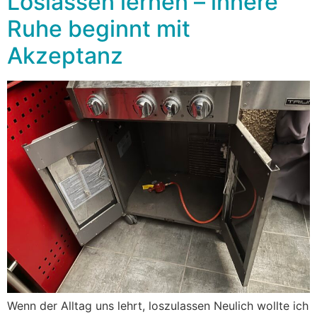
Loslassen lernen – innere
Ruhe beginnt mit
Akzeptanz
Wenn der Alltag uns lehrt, loszulassen Neulich wollte ich