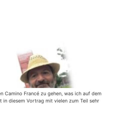
en Camino Francé zu gehen, was ich auf dem
in diesem Vortrag mit vielen zum Teil sehr