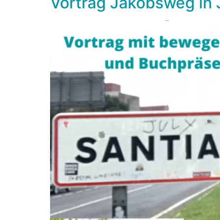
Vortrag Jakobsweg in