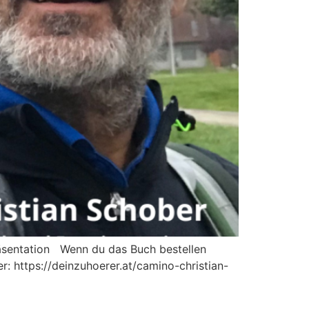
äsentation Wenn du das Buch bestellen
r: https://deinzuhoerer.at/camino-christian-