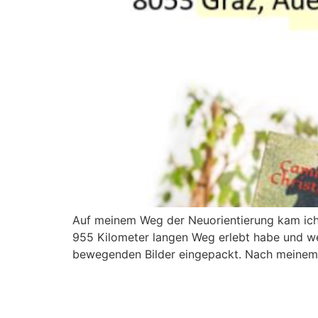
Auf meinem Weg der Neuorientierung kam ich
955 Kilometer langen Weg erlebt habe und wel
bewegenden Bilder eingepackt. Nach meinem