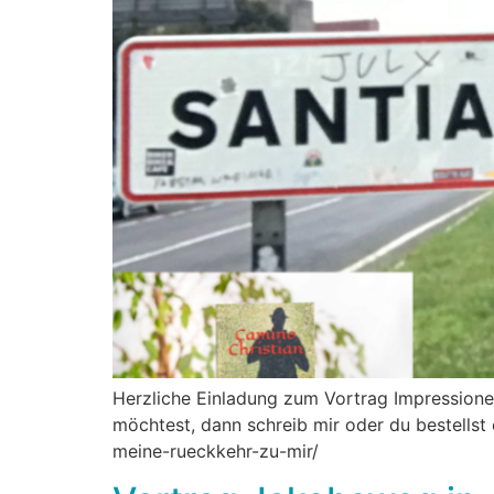
Herzliche Einladung zum Vortrag Impression
möchtest, dann schreib mir oder du bestellst 
meine-rueckkehr-zu-mir/