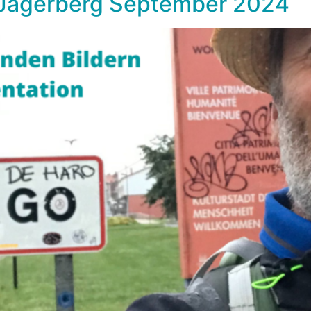
 Jagerberg September 2024