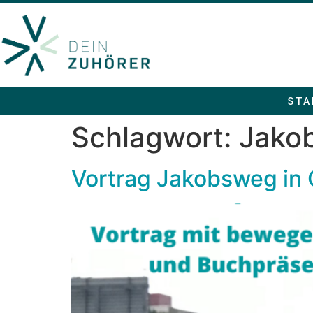
STA
Schlagwort:
Jako
Vortrag Jakobsweg in