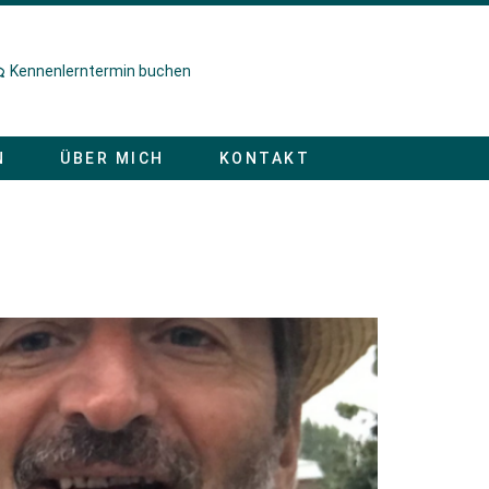
Kennenlerntermin buchen
N
ÜBER MICH
KONTAKT