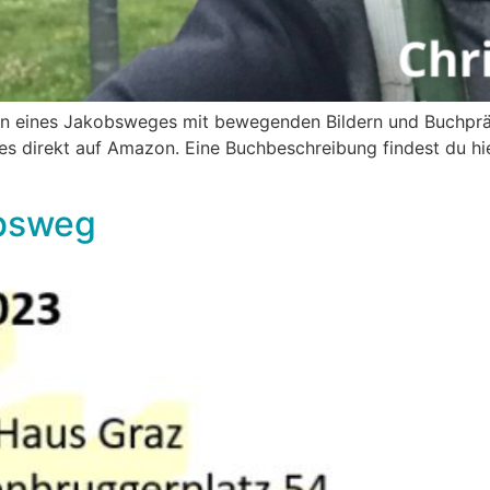
en eines Jakobsweges mit bewegenden Bildern und Buchprä
es direkt auf Amazon. Eine Buchbeschreibung findest du hie
obsweg