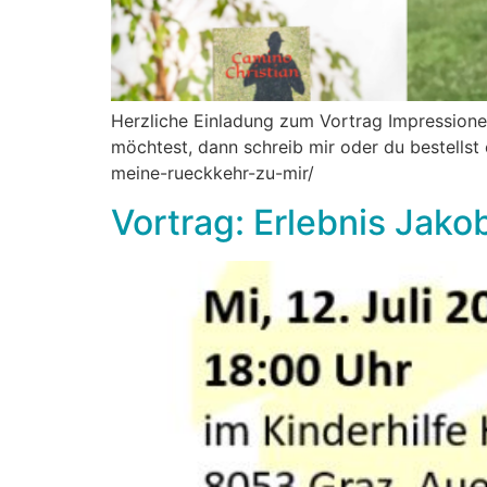
Herzliche Einladung zum Vortrag Impression
möchtest, dann schreib mir oder du bestellst 
meine-rueckkehr-zu-mir/
Vortrag: Erlebnis Jak