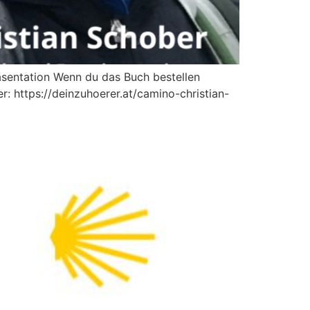
sentation Wenn du das Buch bestellen
r: https://deinzuhoerer.at/camino-christian-