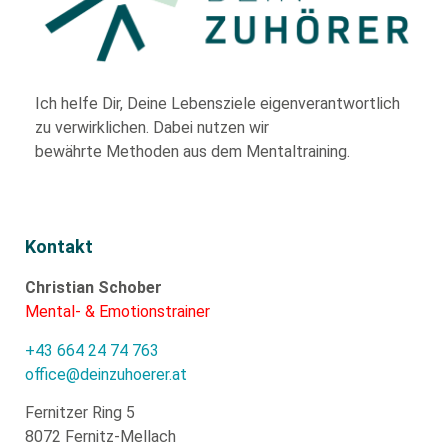
Ich helfe Dir,
Deine Lebensziele eigenverantwortlich
zu verwirklichen. Dabei nutzen wir
bewährte
Methoden aus dem Mentaltraining.
Kontakt
Christian Schober
Mental- & Emotionstrainer
+43 664 24 74 763
office@deinzuhoerer.at
Fernitzer Ring 5
8072 Fernitz-Mellach