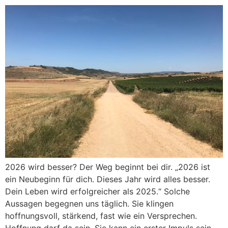
2026 wird besser? Der Weg beginnt bei dir. „2026 ist
ein Neubeginn für dich. Dieses Jahr wird alles besser.
Dein Leben wird erfolgreicher als 2025.“ Solche
Aussagen begegnen uns täglich. Sie klingen
hoffnungsvoll, stärkend, fast wie ein Versprechen.