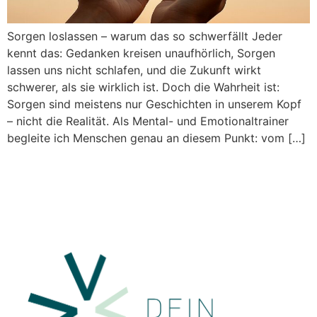
Sorgen loslassen – warum das so schwerfällt Jeder
kennt das: Gedanken kreisen unaufhörlich, Sorgen
lassen uns nicht schlafen, und die Zukunft wirkt
schwerer, als sie wirklich ist. Doch die Wahrheit ist:
Sorgen sind meistens nur Geschichten in unserem Kopf
– nicht die Realität. Als Mental- und Emotionaltrainer
begleite ich Menschen genau an diesem Punkt: vom […]