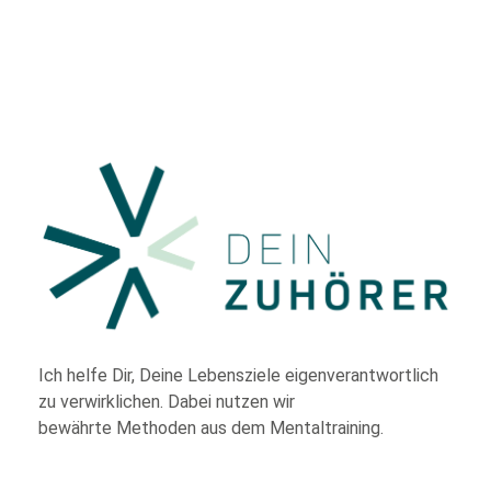
Ich helfe Dir,
Deine Lebensziele eigenverantwortlich
zu verwirklichen. Dabei nutzen wir
bewährte
Methoden aus dem Mentaltraining.