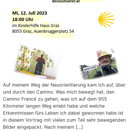
Auf meinem Weg der Neuorientierung kam ich auf, über
und durch den Camino. Was mich bewegt hat, den
Camino Francé zu gehen, was ich auf dem 955
Kilometer langen Weg erlebt habe und welche
Erkenntnissen fürs Leben ich dabei gewonnen habe ist
in diesem Vortrag mit vielen zum Teil sehr bewegenden
Bilder eingepackt. Nach meinem […]