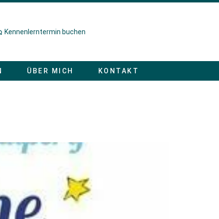
Kennenlerntermin buchen
N
ÜBER MICH
KONTAKT