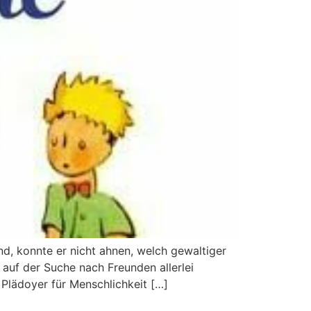
and, konnte er nicht ahnen, welch gewaltiger
 auf der Suche nach Freunden allerlei
Plädoyer für Menschlichkeit […]