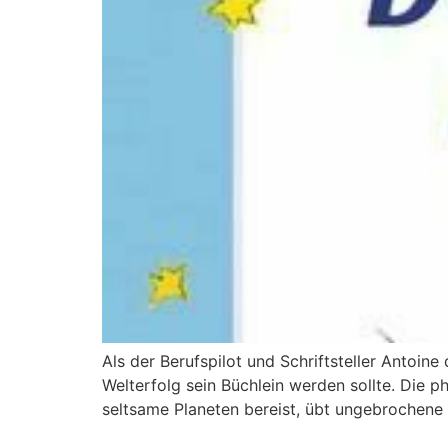
Als der Berufspilot und Schriftsteller Antoine
Welterfolg sein Büchlein werden sollte. Die p
seltsame Planeten bereist, übt ungebrochene