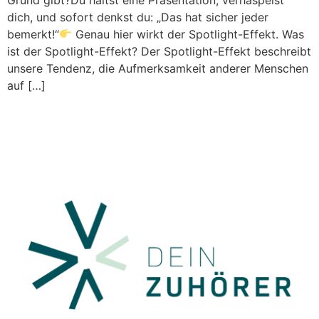
dich, und sofort denkst du: „Das hat sicher jeder
bemerkt!“
Genau hier wirkt der Spotlight-Effekt. Was
ist der Spotlight-Effekt? Der Spotlight-Effekt beschreibt
unsere Tendenz, die Aufmerksamkeit anderer Menschen
auf […]