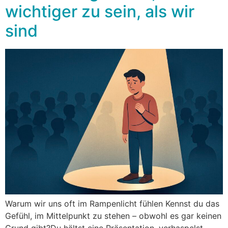
wichtiger zu sein, als wir
sind
Warum wir uns oft im Rampenlicht fühlen Kennst du das
Gefühl, im Mittelpunkt zu stehen – obwohl es gar keinen
Grund gibt?Du hältst eine Präsentation, verhaspelst