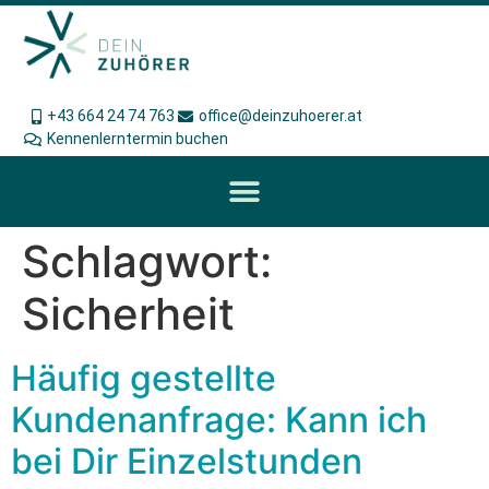
+43 664 24 74 763
office@deinzuhoerer.at
Kennenlerntermin buchen
Schlagwort:
Sicherheit
Häufig gestellte
Kundenanfrage: Kann ich
bei Dir Einzelstunden