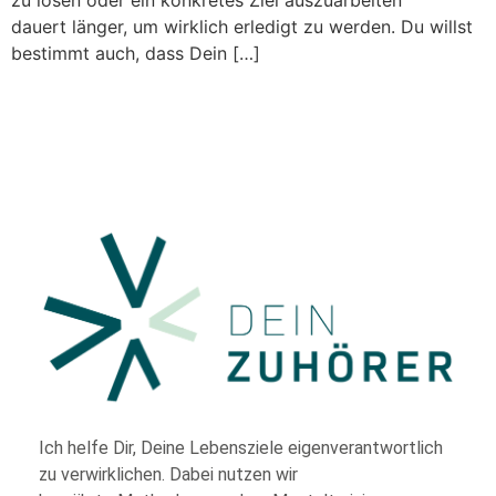
zu lösen oder ein konkretes Ziel auszuarbeiten
dauert länger, um wirklich erledigt zu werden. Du willst
bestimmt auch, dass Dein […]
Ich helfe Dir,
Deine Lebensziele eigenverantwortlich
zu verwirklichen. Dabei nutzen wir