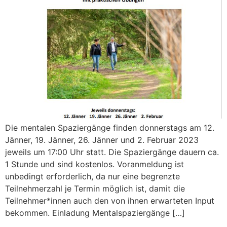
Die mentalen Spaziergänge finden donnerstags am 12.
Jänner, 19. Jänner, 26. Jänner und 2. Februar 2023
jeweils um 17:00 Uhr statt. Die Spaziergänge dauern ca.
1 Stunde und sind kostenlos. Voranmeldung ist
unbedingt erforderlich, da nur eine begrenzte
Teilnehmerzahl je Termin möglich ist, damit die
Teilnehmer*innen auch den von ihnen erwarteten Input
bekommen. Einladung Mentalspaziergänge […]