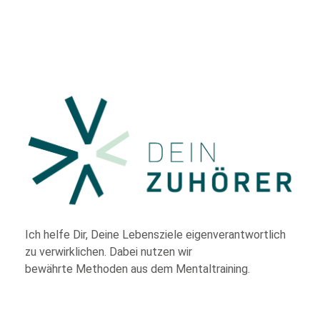
Ich helfe Dir,
Deine Lebensziele eigenverantwortlich
zu verwirklichen. Dabei nutzen wir
bewährte
Methoden aus dem Mentaltraining.