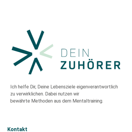
Ich helfe Dir,
Deine Lebensziele eigenverantwortlich
zu verwirklichen. Dabei nutzen wir
bewährte
Methoden aus dem Mentaltraining.
Kontakt