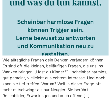
Wie alltägliche Fragen dein Denken verändern können
Es sind oft die kleinen, beiläufigen Fragen, die uns ins
Wanken bringen. „Hast du Kinder?“ – scheinbar harmlos,
gut gemeint, vielleicht aus echtem Interesse. Und doch
kann sie tief treffen. Warum? Weil in dieser Frage oft
mehr mitschwingt als nur Neugier. Sie berührt
Rollenbilder, Erwartungen und auch offene […]