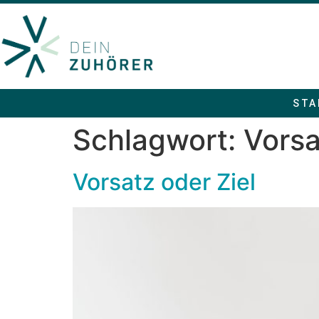
STA
Schlagwort:
Vorsa
Vorsatz oder Ziel