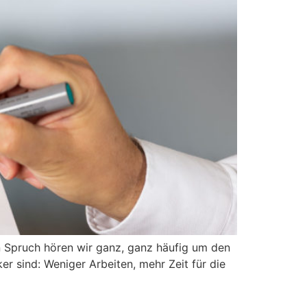
n Spruch hören wir ganz, ganz häufig um den
r sind: Weniger Arbeiten, mehr Zeit für die