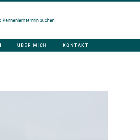
Kennenlerntermin buchen
N
ÜBER MICH
KONTAKT