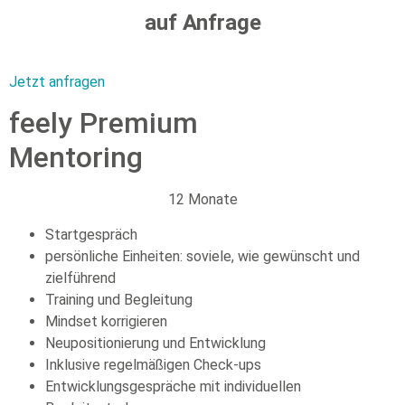
auf Anfrage
Jetzt anfragen
feely Premium
Mentoring
12 Monate
Startgespräch
persönliche Einheiten: soviele, wie gewünscht und
zielführend
Training und Begleitung
Mindset korrigieren
Neupositionierung und Entwicklung
Inklusive regelmäßigen Check-ups
Entwicklungsgespräche mit individuellen