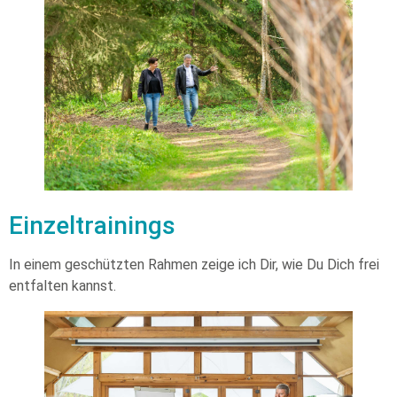
Einzeltrainings
In einem geschützten Rahmen zeige ich Dir, wie Du Dich frei
entfalten kannst.