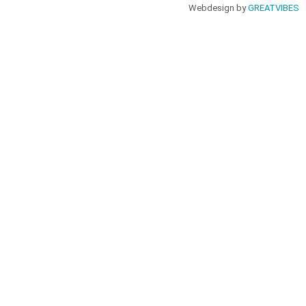
Webdesign by
GREATVIBES