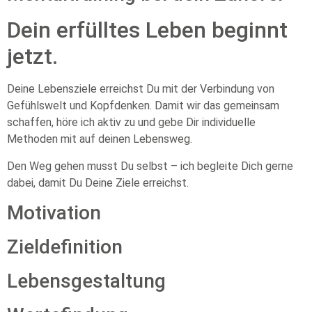
Dein erfülltes Leben beginnt
jetzt.
Deine Lebensziele erreichst Du mit der Verbindung von
Gefühlswelt und Kopfdenken. Damit wir das gemeinsam
schaffen, höre ich aktiv zu und gebe Dir individuelle
Methoden mit auf deinen Lebensweg.
Den Weg gehen musst Du selbst – ich begleite Dich gerne
dabei, damit Du Deine Ziele erreichst.
Motivation
Zieldefinition
Lebensgestaltung