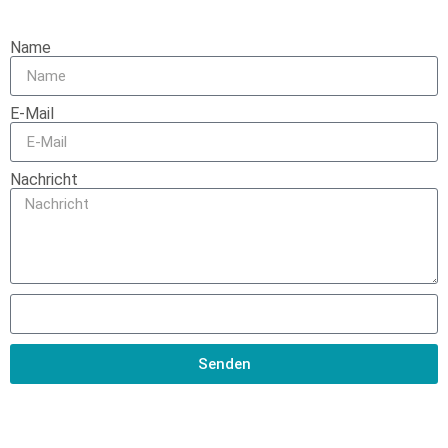
Name
E-Mail
Nachricht
Senden