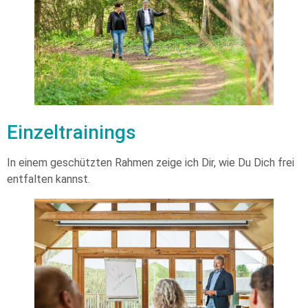
Einzeltrainings
In einem geschützten Rahmen zeige ich Dir, wie Du Dich frei
entfalten kannst.