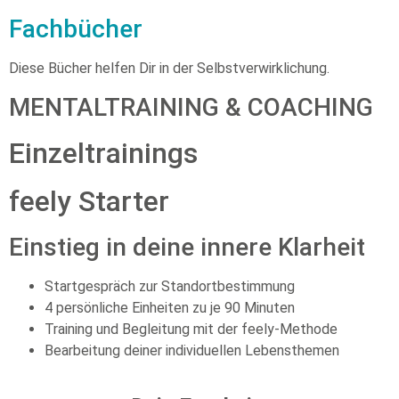
Fachbücher
Diese Bücher helfen Dir in der Selbstverwirklichung.
MENTALTRAINING & COACHING
Einzeltrainings
feely Starter
Einstieg in deine innere Klarheit
Startgespräch zur Standortbestimmung
4 persönliche Einheiten zu je 90 Minuten
Training und Begleitung mit der feely-Methode
Bearbeitung deiner individuellen Lebensthemen