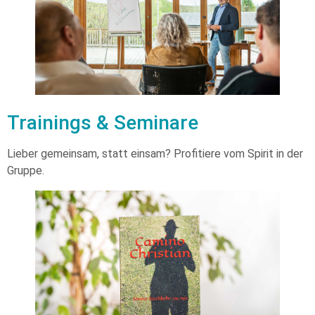
Trainings & Seminare
Lieber gemeinsam, statt einsam? Profitiere vom Spirit in der
Gruppe.