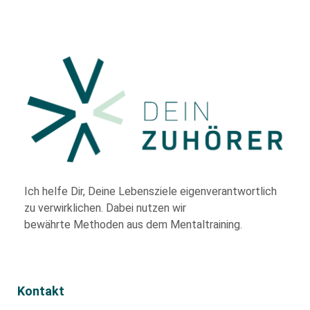
Ich helfe Dir,
Deine Lebensziele eigenverantwortlich
zu verwirklichen. Dabei nutzen wir
bewährte
Methoden aus dem Mentaltraining.
Kontakt