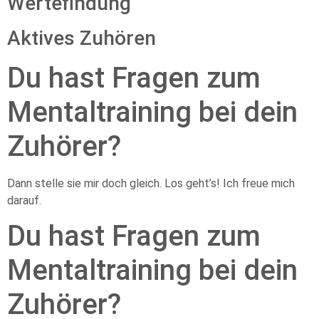
Wertefindung
Aktives Zuhören
Du hast Fragen zum
Mentaltraining bei dein
Zuhörer?
Dann stelle sie mir doch gleich. Los geht’s! Ich freue mich
darauf.
Du hast Fragen zum
Mentaltraining bei dein
Zuhörer?