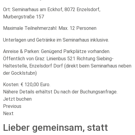
Ort: Seminarhaus am Eckhof, 8072 Enzelsdorf,
Murbergstraße 157
Maximale Teilnehmerzahl: Max. 12 Personen
Unterlagen und Getränke im Seminarhaus inklusive.
Anreise & Parken: Genügend Parkplätze vorhanden.
Öffentlich von Graz: Linienbus 521 Richtung Siebing-
Haltestelle, Enzelsdorf Dorf (direkt beim Seminarhaus neben
der Gocklstubn)
Kosten: € 120,00 Euro.
Nähere Details erhältst Du nach der Buchungsanfrage.
Jetzt buchen
Previous
Next
Lieber gemeinsam, statt