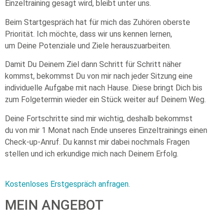
Einzeltraining gesagt wird, bleibt unter uns.
Beim Startgespräch hat für mich das Zuhören oberste
Priorität. Ich möchte, dass wir uns kennen lernen,
um Deine Potenziale und Ziele herauszuarbeiten.
Damit Du Deinem Ziel dann Schritt für Schritt näher
kommst, bekommst Du von mir nach jeder Sitzung eine
individuelle Aufgabe mit nach Hause. Diese bringt Dich bis
zum Folgetermin wieder ein Stück weiter auf Deinem Weg.
Deine Fortschritte sind mir wichtig, deshalb bekommst
du von mir 1 Monat nach Ende unseres Einzeltrainings einen
Check-up-Anruf. Du kannst mir dabei nochmals Fragen
stellen und ich erkundige mich nach Deinem Erfolg.
Kostenloses Erstgespräch anfragen.
MEIN ANGEBOT