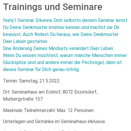
Trainings und Seminare
feely1 Seminar: Erkenne Dich selbstIn diesem Seminar lernst
Du Deine Denkmuster intensiv kennen und machst sie Dir
bewusst. Auch findest Du heraus, wie Deine Denkmuster
Dein Leben gestalten.
Eine Änderung Deines Mindsets verändert Dein Leben.
Wenn Du wissen möchtest, warum manche Menschen immer
Glückspilze sind und andere immer die Pechvögel, dann ist
dieses Seminar für Dich genau richtig.
Termin: Samstag, 21.5.2022
Ort: Seminarhaus am Eckhof, 8072 Enzelsdorf,
Murbergstraße 157
Maximale Teilnehmerzahl: Max. 12 Personen
Unterlagen und Getränke im Seminarhaus inklusive.