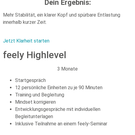
Dein Ergebnis:
Mehr Stabilität, ein klarer Kopf und spürbare Entlastung
innerhalb kurzer Zeit.
Jetzt Klarheit starten
feely Highlevel
3 Monate
Startgespräch
12 persönliche Einheiten zu je 90 Minuten
Training und Begleitung
Mindset korrigieren
Entwicklungsgespräche mit individuellen
Begleitunterlagen
Inklusive Teilnahme an einem feely-Seminar