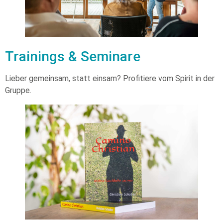
Trainings & Seminare
Lieber gemeinsam, statt einsam? Profitiere vom Spirit in der
Gruppe.