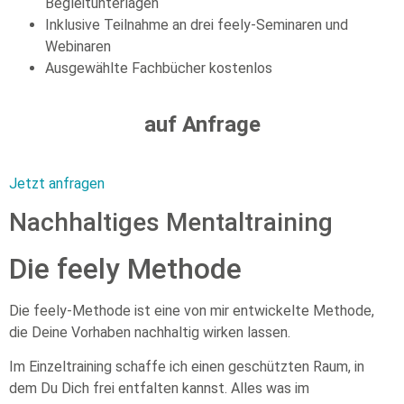
Begleitunterlagen
Inklusive Teilnahme an drei feely-Seminaren und
Webinaren
Ausgewählte Fachbücher kostenlos
auf Anfrage
Jetzt anfragen
Nachhaltiges Mentaltraining
Die feely Methode
Die feely-Methode ist eine von mir entwickelte Methode,
die Deine Vorhaben nachhaltig wirken lassen.
Im Einzeltraining schaffe ich einen geschützten Raum, in
dem Du Dich frei entfalten kannst. Alles was im