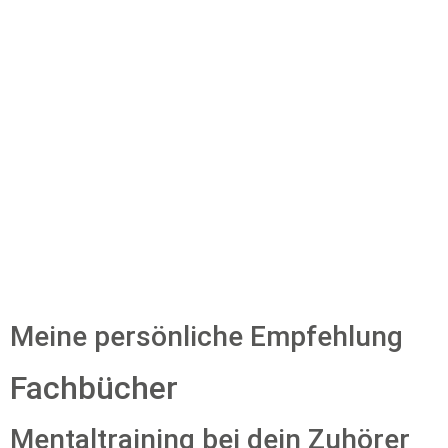
Meine persönliche Empfehlung
Fachbücher
Mentaltraining bei dein Zuhörer