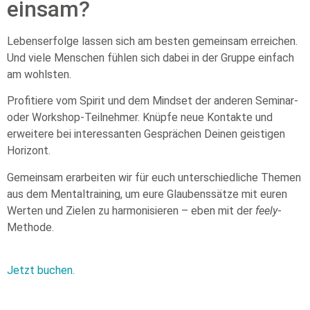
einsam?
Lebenserfolge lassen sich am besten gemeinsam erreichen.
Und viele Menschen fühlen sich dabei in der Gruppe einfach
am wohlsten.
Profitiere vom Spirit und dem Mindset der anderen Seminar-
oder Workshop-Teilnehmer. Knüpfe neue Kontakte und
erweitere bei interessanten Gesprächen Deinen geistigen
Horizont.
Gemeinsam erarbeiten wir für euch unterschiedliche Themen
aus dem Mentaltraining, um eure Glaubenssätze mit euren
Werten und Zielen zu harmonisieren – eben mit der
feely
-
Methode.
Jetzt buchen.