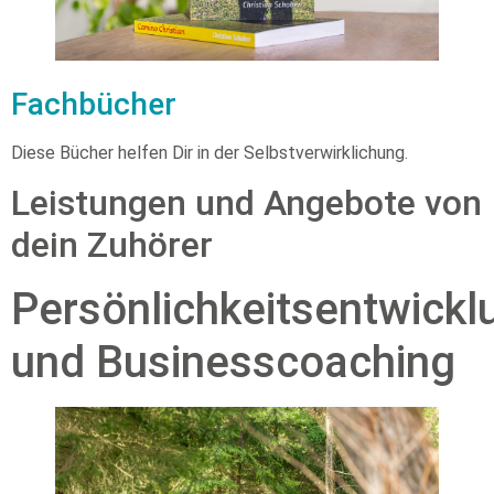
Fachbücher
Diese Bücher helfen Dir in der Selbstverwirklichung.
Leistungen und Angebote von
dein Zuhörer
Persönlichkeitsentwickl
und Businesscoaching