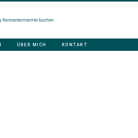
Kennenlerntermin buchen
N
ÜBER MICH
KONTAKT