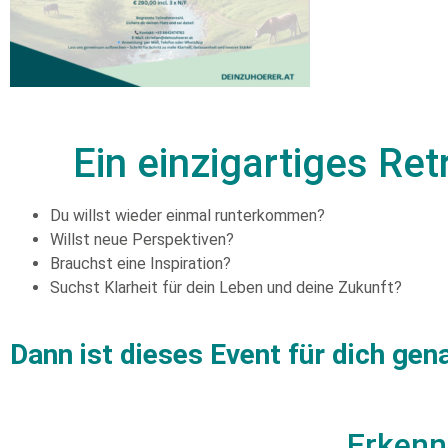
Ein einzigartiges R
Du willst wieder einmal runterkommen?
Willst neue Perspektiven?
Brauchst eine Inspiration?
Suchst Klarheit für dein Leben und deine Zukunft?
Dann ist dieses Event für dich gena
Erkenne