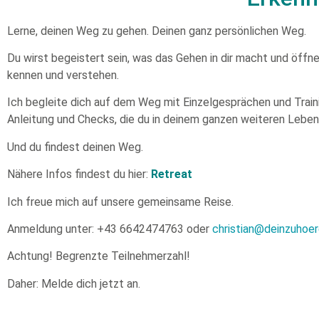
Lerne, deinen Weg zu gehen. Deinen ganz persönlichen Weg.
Du wirst begeistert sein, was das Gehen in dir macht und öffn
kennen und verstehen.
Ich begleite dich auf dem Weg mit Einzelgesprächen und Train
Anleitung und Checks, die du in deinem ganzen weiteren Lebe
Und du findest deinen Weg.
Nähere Infos findest du hier:
Retreat
Ich freue mich auf unsere gemeinsame Reise.
Anmeldung unter: +43 6642474763 oder
christian@deinzuhoer
Achtung! Begrenzte Teilnehmerzahl!
Daher: Melde dich jetzt an.