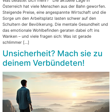
Was belastet dich mehr? Die aktuelle Lage in
Österreich hat viele Menschen aus der Bahn geworfen.
Steigende Preise, eine angespannte Wirtschaft und die
Sorge um den Arbeitsplatz lasten schwer auf den
Schultern der Bevölkerung. Die mentale Gesundheit und
das emotionale Wohlbefinden geraten dabei oft ins
Wanken – und viele fragen sich: Was ist gerade
schlimmer […]
Unsicherheit? Mach sie zu
deinem Verbündeten!