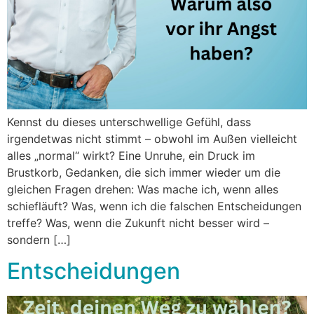
Kennst du dieses unterschwellige Gefühl, dass
irgendetwas nicht stimmt – obwohl im Außen vielleicht
alles „normal“ wirkt? Eine Unruhe, ein Druck im
Brustkorb, Gedanken, die sich immer wieder um die
gleichen Fragen drehen: Was mache ich, wenn alles
schiefläuft? Was, wenn ich die falschen Entscheidungen
treffe? Was, wenn die Zukunft nicht besser wird –
sondern […]
Entscheidungen