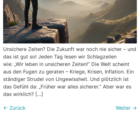
Unsichere Zeiten? Die Zukunft war noch nie sicher – und
das ist gut so! Jeden Tag lesen wir Schlagzeilen
wie: „Wir leben in unsicheren Zeiten!“ Die Welt scheint
aus den Fugen zu geraten – Kriege, Krisen, Inflation. Ein
ständiger Strudel von Ungewissheit. Und plötzlich ist
das Gefühl da: „Früher war alles sicherer.“ Aber war es
das wirklich? […]
←
Zurück
Weiter
→