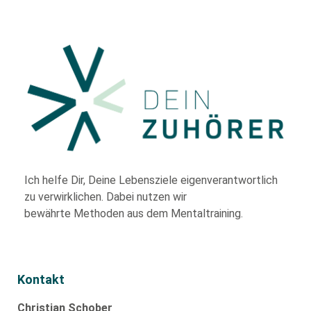
Ich helfe Dir,
Deine Lebensziele eigenverantwortlich
zu verwirklichen. Dabei nutzen wir
bewährte
Methoden aus dem Mentaltraining.
Kontakt
Christian Schober