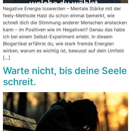
Negative Energie loswerden – Mentale Stärke mit der
feely-Methode Hast du schon einmal bemerkt, wie
schnell dich die Stimmung anderer Menschen anstecken
kann – im Positiven wie im Negativen? Genau das habe
ich bei einem Selbst-Experiment erlebt. In diesem
Blogartikel erfährst du, wie stark fremde Energien
wirken, warum es wichtig ist, bewusst auf dein Umfeld
[…]
Warte nicht, bis deine Seele
schreit.