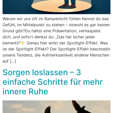
Warum wir uns oft im Rampenlicht fühlen Kennst du das
Gefühl, im Mittelpunkt zu stehen – obwohl es gar keinen
Grund gibt?Du hältst eine Präsentation, verhaspelst
dich, und sofort denkst du: „Das hat sicher jeder
bemerkt!“
Genau hier wirkt der Spotlight-Effekt. Was
ist der Spotlight-Effekt? Der Spotlight-Effekt beschreibt
unsere Tendenz, die Aufmerksamkeit anderer Menschen
auf […]
Sorgen loslassen – 3
einfache Schritte für mehr
innere Ruhe