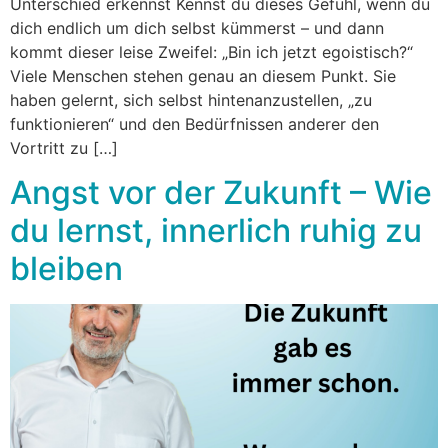
Unterschied erkennst Kennst du dieses Gefühl, wenn du
dich endlich um dich selbst kümmerst – und dann
kommt dieser leise Zweifel: „Bin ich jetzt egoistisch?“
Viele Menschen stehen genau an diesem Punkt. Sie
haben gelernt, sich selbst hintenanzustellen, „zu
funktionieren“ und den Bedürfnissen anderer den
Vortritt zu […]
Angst vor der Zukunft – Wie
du lernst, innerlich ruhig zu
bleiben