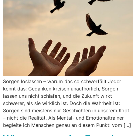
Sorgen loslassen – warum das so schwerfällt Jeder
kennt das: Gedanken kreisen unaufhörlich, Sorgen
lassen uns nicht schlafen, und die Zukunft wirkt
schwerer, als sie wirklich ist. Doch die Wahrheit ist:
Sorgen sind meistens nur Geschichten in unserem Kopf
– nicht die Realität. Als Mental- und Emotionaltrainer
begleite ich Menschen genau an diesem Punkt: vom […]