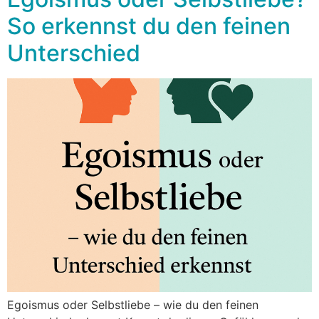
So erkennst du den feinen
Unterschied
Egoismus oder Selbstliebe – wie du den feinen