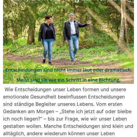
Wie Entscheidungen unser Leben formen und unsere
emotionale Gesundheit beeinflussen Entscheidungen
sind ständige Begleiter unseres Lebens. Vom ersten
Gedanken am Morgen – „Stehe ich jetzt auf oder bleibe
ich noch liegen?“ – bis zur Frage, wie wir unser Leben
gestalten wollen. Manche Entscheidungen sind klein und
alltäglich, andere wiederum können unser Leben