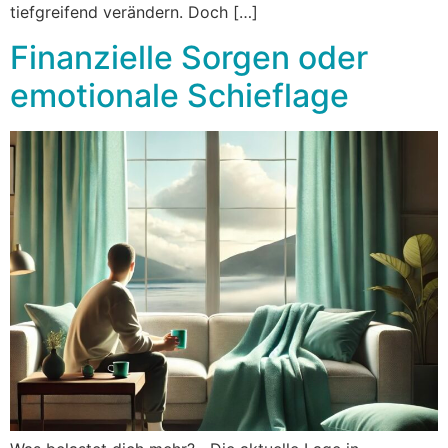
tiefgreifend verändern. Doch […]
Finanzielle Sorgen oder
emotionale Schieflage