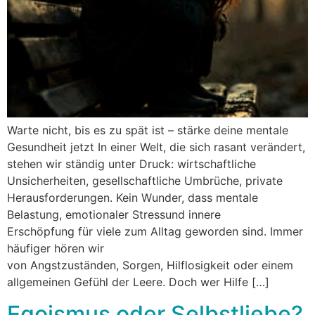
Warte nicht, bis es zu spät ist – stärke deine mentale
Gesundheit jetzt In einer Welt, die sich rasant verändert,
stehen wir ständig unter Druck: wirtschaftliche
Unsicherheiten, gesellschaftliche Umbrüche, private
Herausforderungen. Kein Wunder, dass mentale
Belastung, emotionaler Stressund innere
Erschöpfung für viele zum Alltag geworden sind. Immer
häufiger hören wir
von Angstzuständen, Sorgen, Hilflosigkeit oder einem
allgemeinen Gefühl der Leere. Doch wer Hilfe […]
Egoismus oder Selbstliebe?