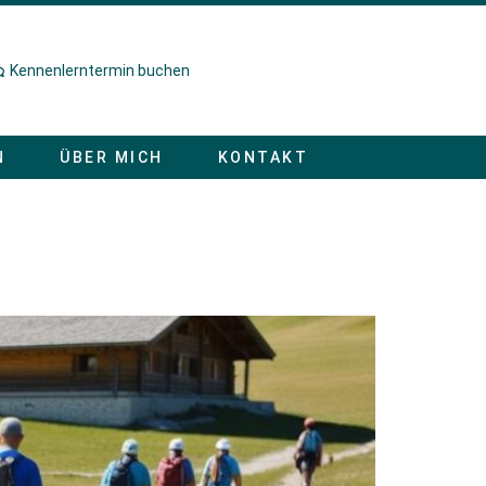
Kennenlerntermin buchen
N
ÜBER MICH
KONTAKT