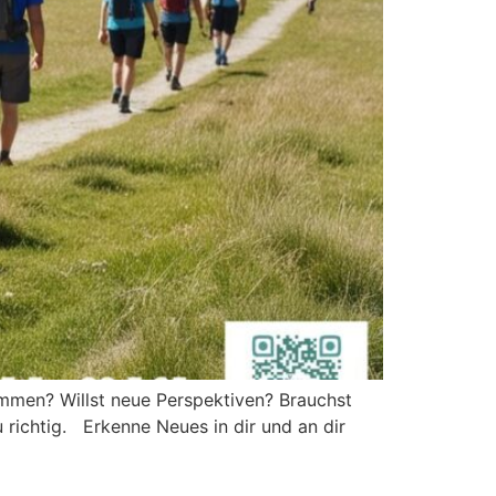
mmen? Willst neue Perspektiven? Brauchst
 richtig. Erkenne Neues in dir und an dir