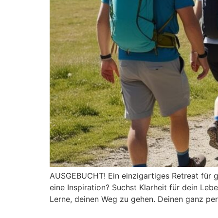
AUSGEBUCHT! Ein einzigartiges Retreat für 
eine Inspiration? Suchst Klarheit für dein Le
Lerne, deinen Weg zu gehen. Deinen ganz per