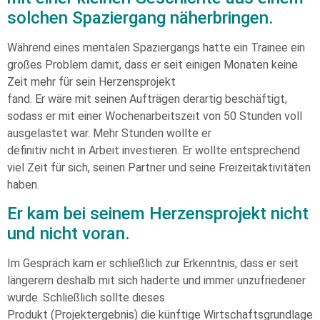
solchen Spaziergang näherbringen.
Während eines mentalen Spaziergangs hatte ein Trainee ein
großes Problem damit, dass er seit einigen Monaten keine
Zeit mehr für sein Herzensprojekt
fand. Er wäre mit seinen Aufträgen derartig beschäftigt,
sodass er mit einer Wochenarbeitszeit von 50 Stunden voll
ausgelastet war. Mehr Stunden wollte er
definitiv nicht in Arbeit investieren. Er wollte entsprechend
viel Zeit für sich, seinen Partner und seine Freizeitaktivitäten
haben.
Er kam bei seinem Herzensprojekt nicht
und nicht voran.
Im Gespräch kam er schließlich zur Erkenntnis, dass er seit
längerem deshalb mit sich haderte und immer unzufriedener
wurde. Schließlich sollte dieses
Produkt (Projektergebnis) die künftige Wirtschaftsgrundlage