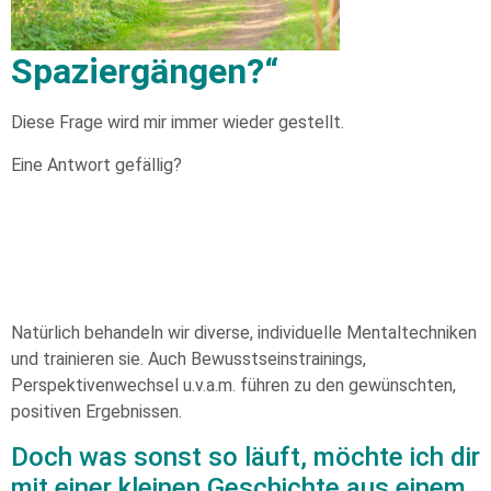
Spaziergängen?“
Diese Frage wird mir immer wieder gestellt.
Eine Antwort gefällig?
Natürlich behandeln wir diverse, individuelle Mentaltechniken
und trainieren sie. Auch Bewusstseinstrainings,
Perspektivenwechsel u.v.a.m. führen zu den gewünschten,
positiven Ergebnissen.
Doch was sonst so läuft, möchte ich dir
mit einer kleinen Geschichte aus einem