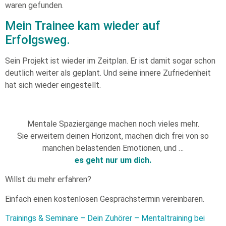
waren gefunden.
Mein Trainee kam wieder auf
Erfolgsweg.
Sein Projekt ist wieder im Zeitplan. Er ist damit sogar schon
deutlich weiter als geplant. Und seine innere Zufriedenheit
hat sich wieder eingestellt.
Mentale Spaziergänge machen noch vieles mehr.
Sie erweitern deinen Horizont, machen dich frei von so
manchen belastenden Emotionen, und …
es geht nur um dich.
Willst du mehr erfahren?
Einfach einen kostenlosen Gesprächstermin vereinbaren.
Trainings & Seminare – Dein Zuhörer – Mentaltraining bei