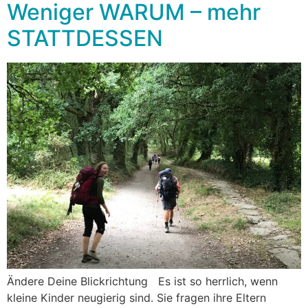
Weniger WARUM – mehr
STATTDESSEN
Ändere Deine Blickrichtung Es ist so herrlich, wenn
kleine Kinder neugierig sind. Sie fragen ihre Eltern