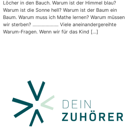
Löcher in den Bauch. Warum ist der Himmel blau?
Warum ist die Sonne hell? Warum ist der Baum ein
Baum. Warum muss ich Mathe lernen? Warum müssen
wir sterben? ……………….. Viele aneinandergereihte
Warum-Fragen. Wenn wir für das Kind […]