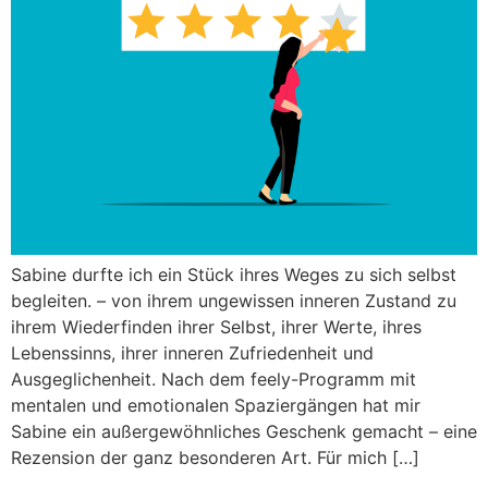
Sabine durfte ich ein Stück ihres Weges zu sich selbst
begleiten. – von ihrem ungewissen inneren Zustand zu
ihrem Wiederfinden ihrer Selbst, ihrer Werte, ihres
Lebenssinns, ihrer inneren Zufriedenheit und
Ausgeglichenheit. Nach dem feely-Programm mit
mentalen und emotionalen Spaziergängen hat mir
Sabine ein außergewöhnliches Geschenk gemacht – eine
Rezension der ganz besonderen Art. Für mich […]