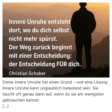
Deine innere Unruhe hat einen Grund – und eine Lösung
Innere Unruhe kann unglaublich belastend sein. Sie
taucht oft genau dann auf, wenn du sie am wenigsten
gebrauchen kannst:
[…]