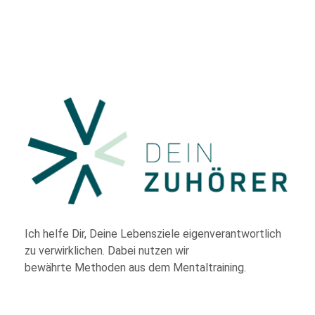
Ich helfe Dir,
Deine Lebensziele eigenverantwortlich
zu verwirklichen. Dabei nutzen wir
bewährte
Methoden aus dem Mentaltraining.