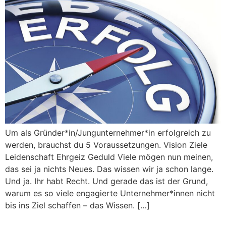
Um als Gründer*in/Jungunternehmer*in erfolgreich zu
werden, brauchst du 5 Voraussetzungen. Vision Ziele
Leidenschaft Ehrgeiz Geduld Viele mögen nun meinen,
das sei ja nichts Neues. Das wissen wir ja schon lange.
Und ja. Ihr habt Recht. Und gerade das ist der Grund,
warum es so viele engagierte Unternehmer*innen nicht
bis ins Ziel schaffen – das Wissen. […]