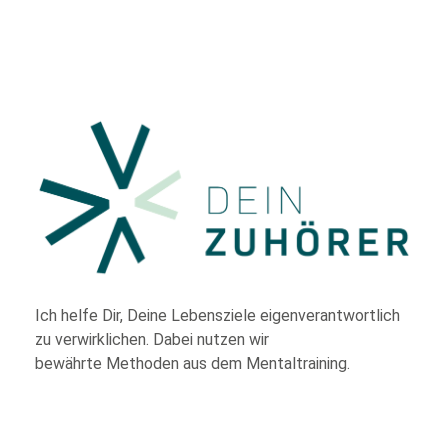
Ich helfe Dir,
Deine Lebensziele eigenverantwortlich
zu verwirklichen. Dabei nutzen wir
bewährte
Methoden aus dem Mentaltraining.