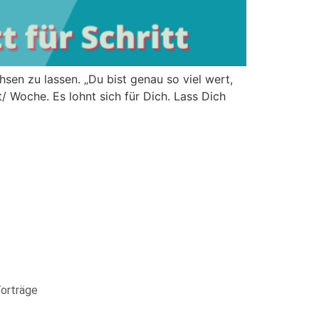
sen zu lassen. „Du bist genau so viel wert,
t/ Woche. Es lohnt sich für Dich. Lass Dich
Vorträge