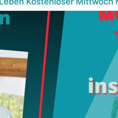
Leben Kostenloser Mittwoch 