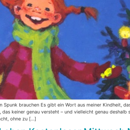
 Spunk brauchen Es gibt ein Wort aus meiner Kindheit, das
, das keiner genau versteht – und vielleicht genau deshalb 
cht, ohne zu […]