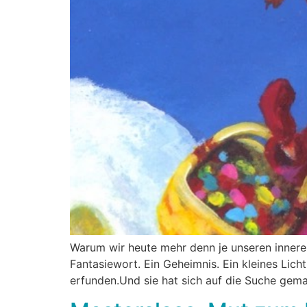
Warum wir heute mehr denn je unseren inneren
Fantasiewort. Ein Geheimnis. Ein kleines Licht
erfunden.Und sie hat sich auf die Suche gema