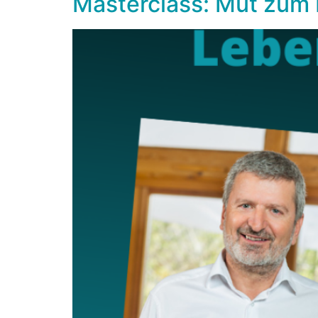
Masterclass: Mut zum 