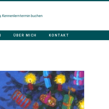
Kennenlerntermin buchen
N
ÜBER MICH
KONTAKT