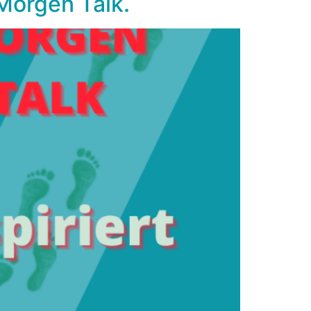
Morgen Talk.