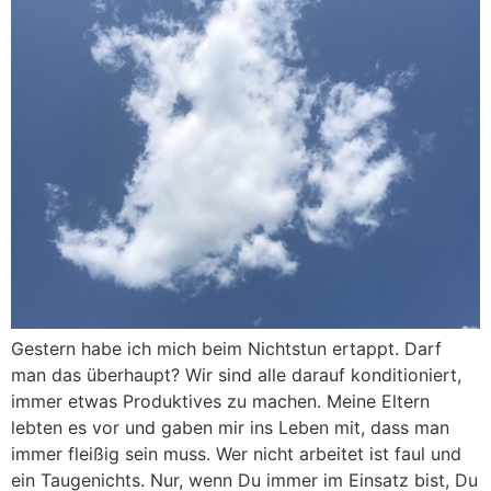
Gestern habe ich mich beim Nichtstun ertappt. Darf
man das überhaupt? Wir sind alle darauf konditioniert,
immer etwas Produktives zu machen. Meine Eltern
lebten es vor und gaben mir ins Leben mit, dass man
immer fleißig sein muss. Wer nicht arbeitet ist faul und
ein Taugenichts. Nur, wenn Du immer im Einsatz bist, Du