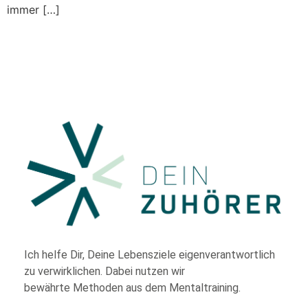
immer […]
Ich helfe Dir,
Deine Lebensziele eigenverantwortlich
zu verwirklichen. Dabei nutzen wir
bewährte
Methoden aus dem Mentaltraining.