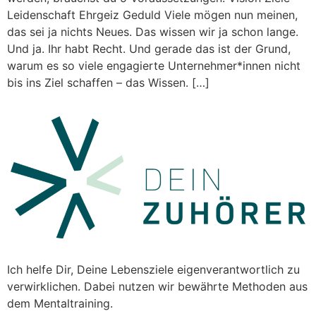
Leidenschaft Ehrgeiz Geduld Viele mögen nun meinen,
das sei ja nichts Neues. Das wissen wir ja schon lange.
Und ja. Ihr habt Recht. Und gerade das ist der Grund,
warum es so viele engagierte Unternehmer*innen nicht
bis ins Ziel schaffen – das Wissen. […]
Ich helfe Dir,
Deine Lebensziele eigenverantwortlich zu
verwirklichen. Dabei nutzen wir
bewährte
Methoden aus
dem Mentaltraining.