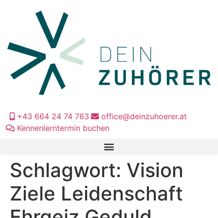
+43 664 24 74 763
office@deinzuhoerer.at
Kennenlerntermin buchen
Schlagwort:
Vision
Ziele Leidenschaft
Ehrgeiz Geduld