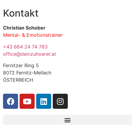
Kontakt
Christian Schober
Mental- & Emotionstrainer
+43 664 24 74 763
office@deinzuhoerer.at
Fernitzer Ring 5
8072 Fernitz-Mellach
ÖSTERREICH