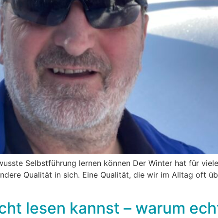
sste Selbstführung lernen können Der Winter hat für viele
ndere Qualität in sich. Eine Qualität, die wir im Alltag oft 
icht lesen kannst – warum ec