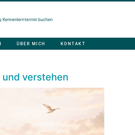
Kennenlerntermin buchen
N
ÜBER MICH
KONTAKT
n und verstehen