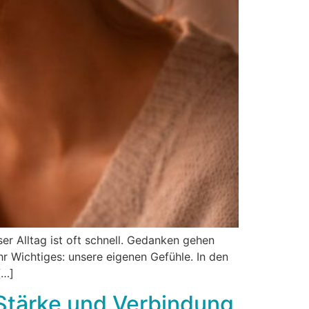
er Alltag ist oft schnell. Gedanken gehen
 Wichtiges: unsere eigenen Gefühle. In den
[…]
Stärke und Verbindung