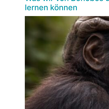
lernen können