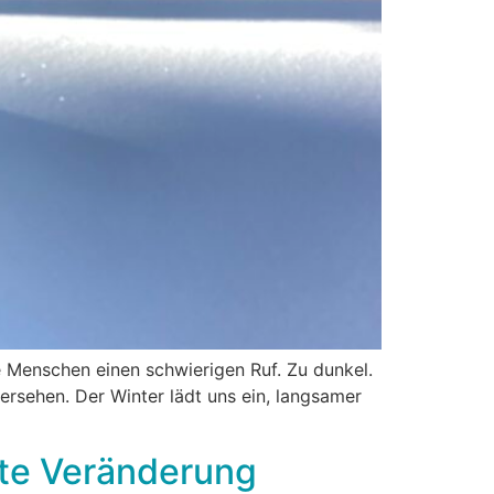
 Menschen einen schwierigen Ruf. Zu dunkel.
übersehen. Der Winter lädt uns ein, langsamer
hte Veränderung