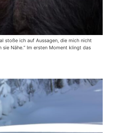
stoße ich auf Aussagen, die mich nicht
 sie Nähe.“ Im ersten Moment klingt das