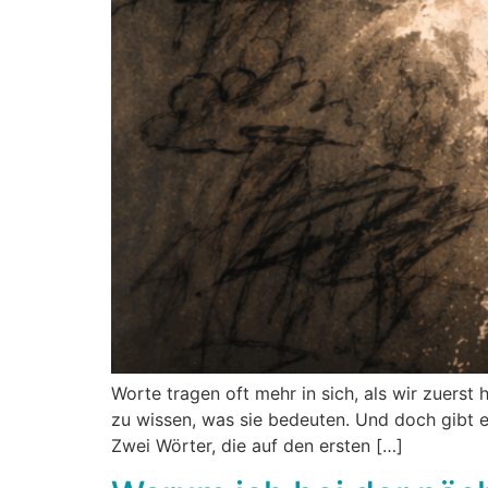
Worte tragen oft mehr in sich, als wir zuerst
zu wissen, was sie bedeuten. Und doch gibt e
Zwei Wörter, die auf den ersten […]