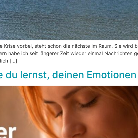
 Krise vorbei, steht schon die nächste im Raum. Sie wird b
tern habe ich seit längerer Zeit wieder einmal Nachrichten 
lich […]
e du lernst, deinen Emotione