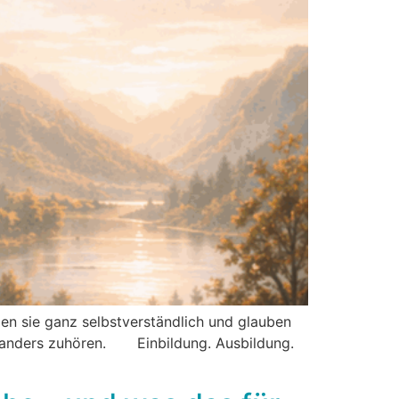
den sie ganz selbstverständlich und glauben
mal anders zuhören. Einbildung. Ausbildung.