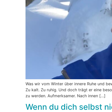
Was wir vom Winter über innere Ruhe und bewu
Zu kalt. Zu ruhig. Und doch trägt er eine beso
zu werden. Aufmerksamer. Nach innen […]
Wenn du dich selbst n