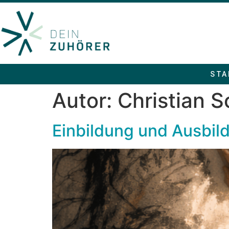
STA
Autor:
Christian 
Einbildung und Ausbild