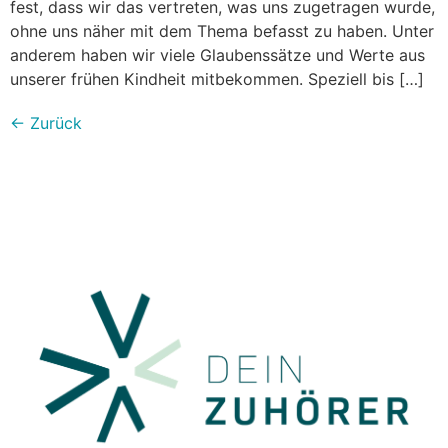
fest, dass wir das vertreten, was uns zugetragen wurde,
ohne uns näher mit dem Thema befasst zu haben. Unter
anderem haben wir viele Glaubenssätze und Werte aus
unserer frühen Kindheit mitbekommen. Speziell bis […]
←
Zurück