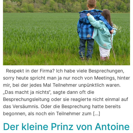
Respekt in der Firma? Ich habe viele Besprechungen,
sorry heute spricht man ja nur noch von Meetings, hinter
mir, bei der jedes Mal Teilnehmer unpünktlich waren.
„Das macht ja nichts“, sagte dann oft die
Besprechungsleitung oder sie reagierte nicht einmal auf
das Versäumnis. Oder die Besprechung hatte bereits
begonnen, als noch ein Teilnehmer zum […]
Der kleine Prinz von Antoine