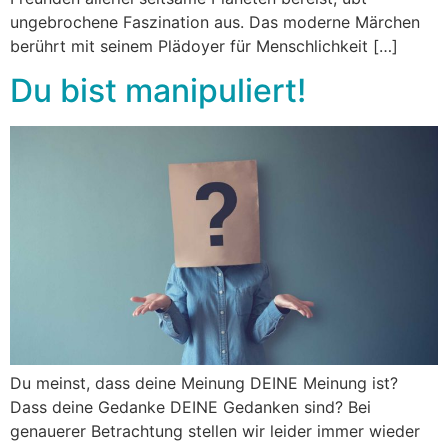
ungebrochene Faszination aus. Das moderne Märchen
berührt mit seinem Plädoyer für Menschlichkeit […]
Du bist manipuliert!
Du meinst, dass deine Meinung DEINE Meinung ist?
Dass deine Gedanke DEINE Gedanken sind? Bei
genauerer Betrachtung stellen wir leider immer wieder