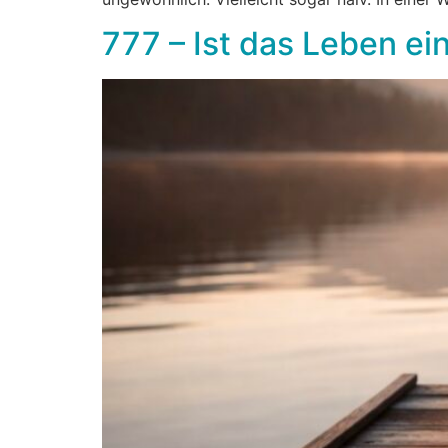
777 – Ist das Leben ein