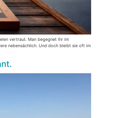
vielen vertraut. Man begegnet ihr im
ere nebensächlich. Und doch bleibt sie oft im
nt.