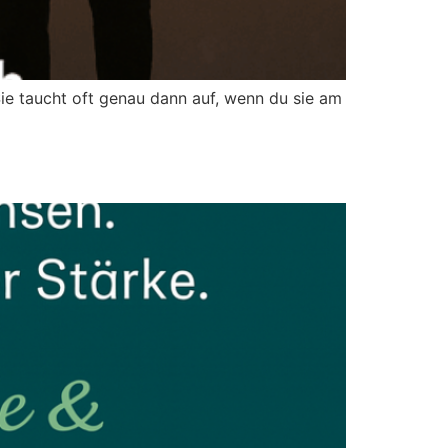
ie taucht oft genau dann auf, wenn du sie am