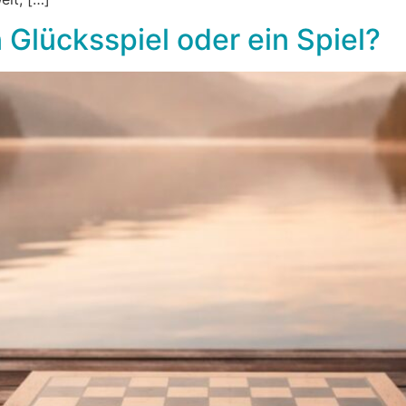
 Glücksspiel oder ein Spiel?