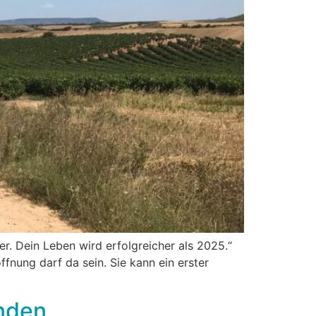
er. Dein Leben wird erfolgreicher als 2025.“
fnung darf da sein. Sie kann ein erster
inden