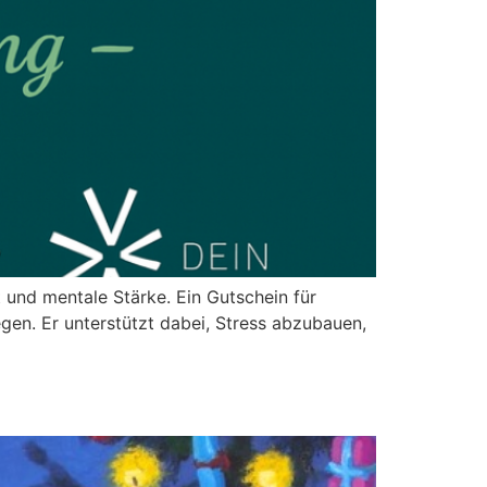
 und mentale Stärke. Ein Gutschein für
gen. Er unterstützt dabei, Stress abzubauen,