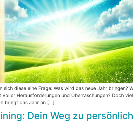
n sich diese eine Frage: Was wird das neue Jahr bringen? Wi
 voller Herausforderungen und Überraschungen? Doch viellei
h bringt das Jahr an […]
raining: Dein Weg zu persönl