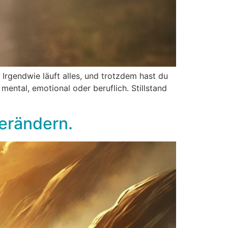
Irgendwie läuft alles, und trotzdem hast du
– mental, emotional oder beruflich. Stillstand
verändern.