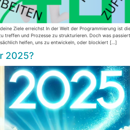
eine Ziele erreichst In der Welt der Programmierung ist die
u treffen und Prozesse zu strukturieren. Doch was passier
ächlich helfen, uns zu entwickeln, oder blockiert […]
hr 2025?