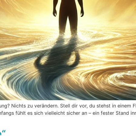
ung? Nichts zu verändern. Stell dir vor, du stehst in einem
Anfangs fühlt es sich vielleicht sicher an – ein fester Stand
e“