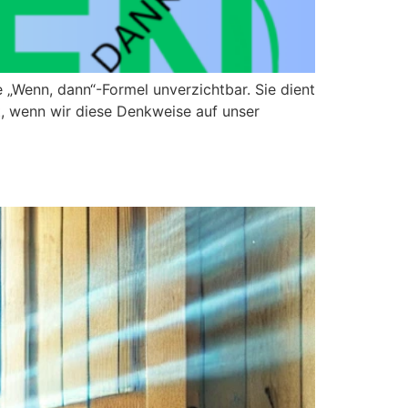
 „Wenn, dann“-Formel unverzichtbar. Sie dient
t, wenn wir diese Denkweise auf unser