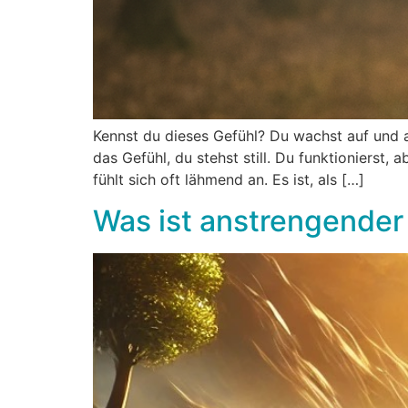
Kennst du dieses Gefühl? Du wachst auf und a
das Gefühl, du stehst still. Du funktionierst, a
fühlt sich oft lähmend an. Es ist, als […]
Was ist anstrengender