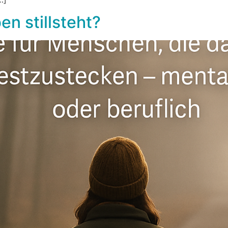
n stillsteht?