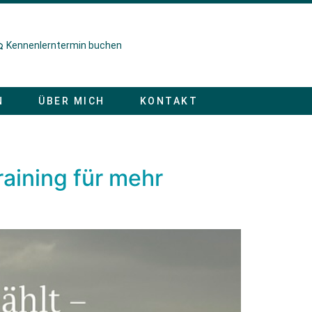
Kennenlerntermin buchen
N
ÜBER MICH
KONTAKT
aining für mehr