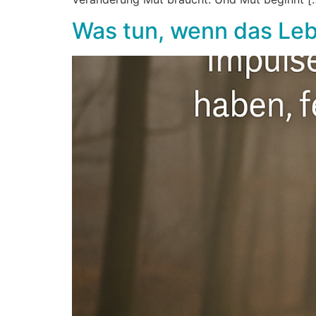
Was tun, wenn das Lebe