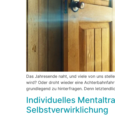
Das Jahresende naht, und viele von uns stelle
wird? Oder droht wieder eine Achterbahnfahrt
grundlegend zu hinterfragen. Denn letztendlic
Individuelles Mentalt
Selbstverwirklichung