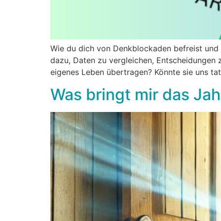
Wie du dich von Denkblockaden befreist und d
dazu, Daten zu vergleichen, Entscheidungen z
eigenes Leben übertragen? Könnte sie uns tats
Was bringt mir das Ja