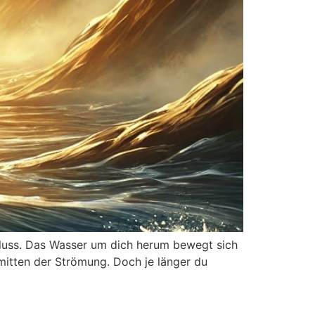
 Fluss. Das Wasser um dich herum bewegt sich
 inmitten der Strömung. Doch je länger du