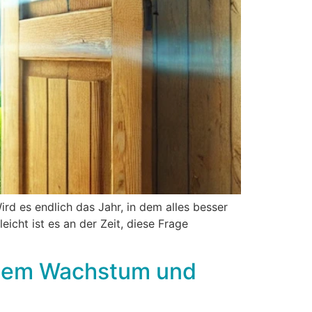
rd es endlich das Jahr, in dem alles besser
cht ist es an der Zeit, diese Frage
ichem Wachstum und